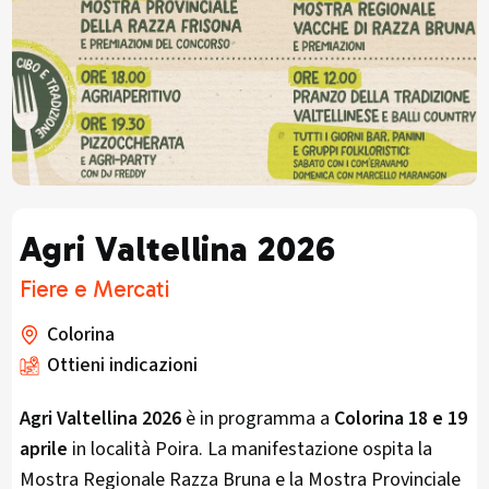
Agri Valtellina 2026
Fiere e Mercati
Colorina
Ottieni indicazioni
Agri Valtellina 2026
è in programma a
Colorina
18 e 19
aprile
in località Poira. La manifestazione ospita la
Mostra Regionale Razza Bruna e la Mostra Provinciale