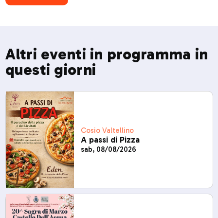
Altri eventi in programma in
questi giorni
Cosio Valtellino
A passi di Pizza
sab, 08/08/2026