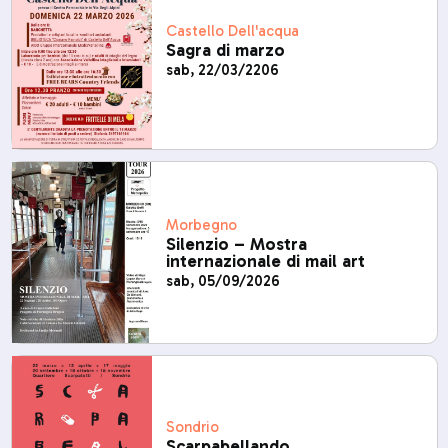
Castello Dell'acqua
Sagra di marzo
sab, 22/03/2206
Morbegno
Silenzio – Mostra
internazionale di mail art
sab, 05/09/2026
Sondrio
Scarpabellando