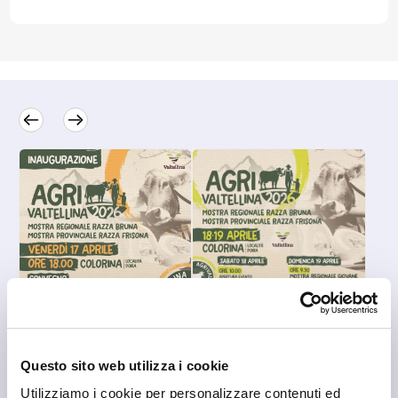
Questo sito web utilizza i cookie
Utilizziamo i cookie per personalizzare contenuti ed