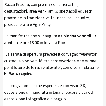
Razza Frisona, con premiazioni, mercatini,
degustazioni, area Agri-Family, spettacoli equestri,
pranzo della tradizione valtellinese, balli country,
pizzoccherata e Agri-Party.
La manifestazione si inaugura a
Colorina
venerdì 17
aprile
alle ore 18.00 in località Poira.
La serata di apertura prevede il convegno “Allevatori
custodi e biodiversità: tra conservazione e selezione
per il futuro delle razze allevate”, con diversi relatori e
buffet a seguire.
In programma anche esperienze con visori 3D,
esposizione di manufatti in lana di pecora ciuta ed
esposizione fotografica d’alpeggio.