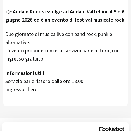
👉
Andalo Rock si svolge ad Andalo Valtellino il 5 e 6
giugno 2026 ed è un evento di festival musicale rock.
Due giornate di musica live con band rock, punk e
alternative.
L’evento propone concerti, servizio bar e ristoro, con
ingresso gratuito.
Informazioni utili
Servizio bar e ristoro dalle ore 18.00.
Ingresso libero.