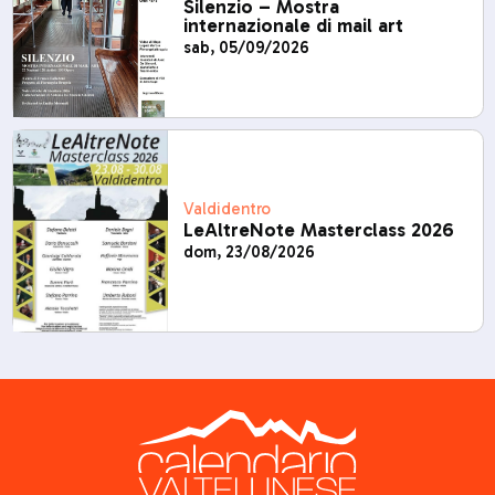
Silenzio – Mostra
internazionale di mail art
sab, 05/09/2026
Valdidentro
LeAltreNote Masterclass 2026
dom, 23/08/2026