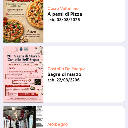
Cosio Valtellino
A passi di Pizza
sab, 08/08/2026
Castello Dell'acqua
Sagra di marzo
sab, 22/03/2206
Morbegno