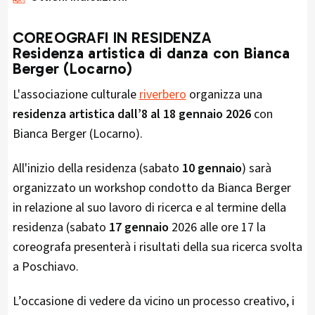
COREOGRAFI IN RESIDENZA
Residenza artistica di danza con Bianca
Berger (Locarno)
L'associazione culturale
riverbero
organizza una
residenza artistica dall’8 al 18 gennaio 2026
con
Bianca Berger (Locarno).
All'inizio della residenza (sabato
10 gennaio
) sarà
organizzato un workshop condotto da Bianca Berger
in relazione al suo lavoro di ricerca e al termine della
residenza (sabato
17 gennaio
2026 alle ore 17 la
coreografa presenterà i risultati della sua ricerca svolta
a Poschiavo.
L’occasione di vedere da vicino un processo creativo, i