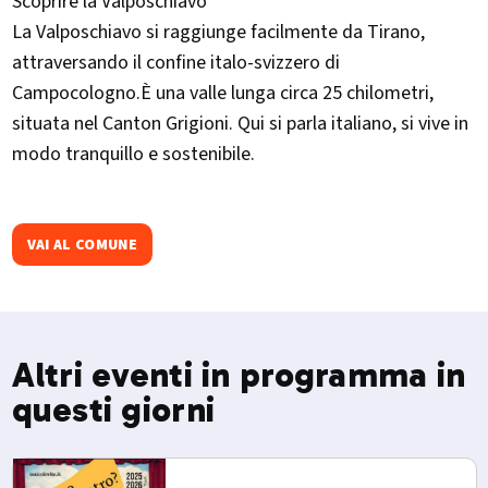
Scoprire la Valposchiavo
La Valposchiavo si raggiunge facilmente da Tirano,
attraversando il confine italo-svizzero di
Campocologno.È una valle lunga circa 25 chilometri,
situata nel Canton Grigioni. Qui si parla italiano, si vive in
modo tranquillo e sostenibile.
VAI AL COMUNE
Altri eventi in programma in
questi giorni