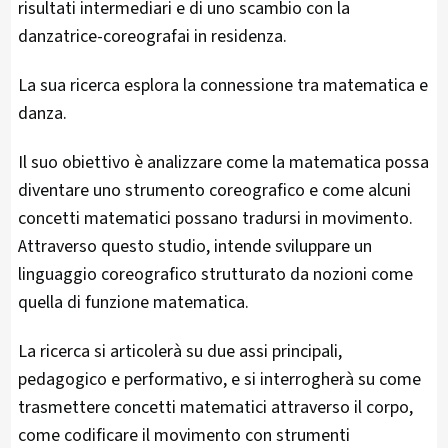
risultati intermediari e di uno scambio con la
danzatrice-coreografai in residenza.
La sua ricerca
esplora la connessione tra matematica e
danza.
Il suo obiettivo è analizzare come la matematica possa
diventare uno strumento coreografico e come alcuni
concetti matematici possano tradursi in movimento.
Attraverso questo studio, intende sviluppare un
linguaggio coreografico strutturato da nozioni come
quella di funzione matematica.
La ricerca si articolerà su due assi principali,
pedagogico e performativo, e si interrogherà su come
trasmettere concetti matematici attraverso il corpo,
come codificare il movimento con strumenti