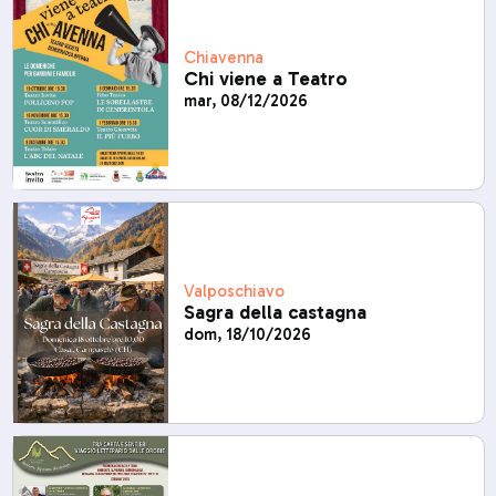
Chiavenna
Chi viene a Teatro
mar, 08/12/2026
Valposchiavo
Sagra della castagna
dom, 18/10/2026