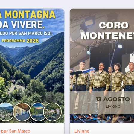
 per San Marco
Livigno