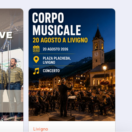
Livigno