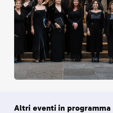
Altri eventi in programma 