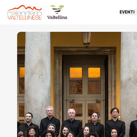
EVENTI
Torna indietro