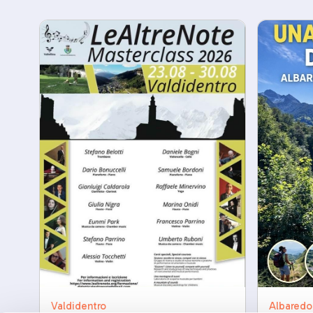
Albaredo
Valdidentro