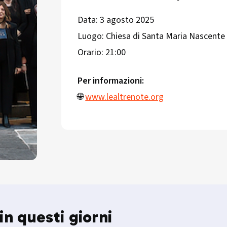
Data: 3 agosto 2025
Luogo: Chiesa di Santa Maria Nascente 
Orario: 21:00
Per informazioni:
🌐
www.lealtrenote.org
in questi giorni