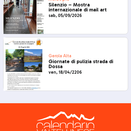
Silenzio – Mostra
internazionale di mail art
sab, 05/09/2026
Gerola Alta
Giornate di pulizia strada di
Dossa
ven, 18/04/2206