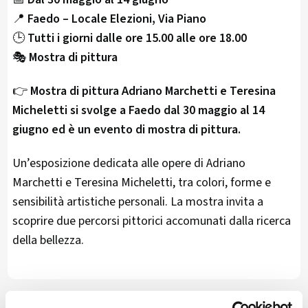
📍
Faedo – Locale Elezioni, Via Piano
🕒
Tutti i giorni dalle ore 15.00 alle ore 18.00
🎭
Mostra di pittura
👉
Mostra di pittura Adriano Marchetti e Teresina
Micheletti si svolge a Faedo dal 30 maggio al 14
giugno ed è un evento di mostra di pittura.
Un’esposizione dedicata alle opere di Adriano
Marchetti e Teresina Micheletti, tra colori, forme e
sensibilità artistiche personali. La mostra invita a
scoprire due percorsi pittorici accomunati dalla ricerca
della bellezza.