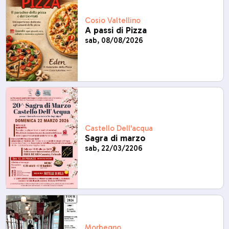
Cosio Valtellino
A passi di Pizza
sab, 08/08/2026
Castello Dell'acqua
Sagra di marzo
sab, 22/03/2206
Morbegno