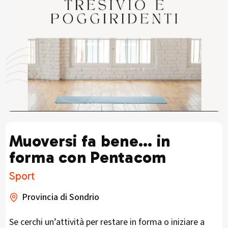
Muoversi fa bene… in
forma con Pentacom
Sport
Provincia di Sondrio
Se cerchi un’attività per restare in forma o iniziare a