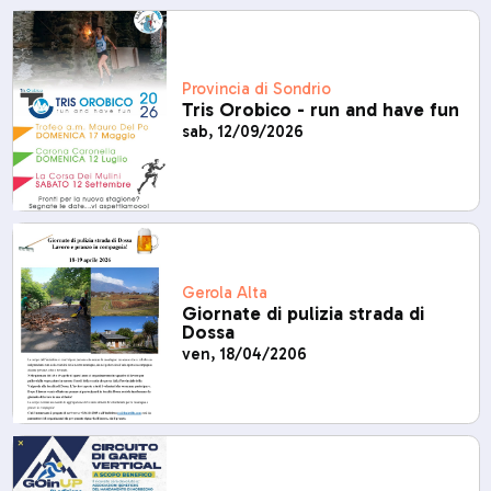
Provincia di Sondrio
Tris Orobico - run and have fun
sab, 12/09/2026
Gerola Alta
Giornate di pulizia strada di
Dossa
ven, 18/04/2206