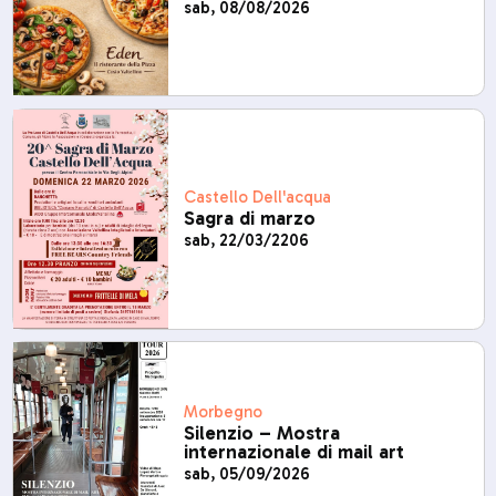
sab, 08/08/2026
Castello Dell'acqua
Sagra di marzo
sab, 22/03/2206
Morbegno
Silenzio – Mostra
internazionale di mail art
sab, 05/09/2026