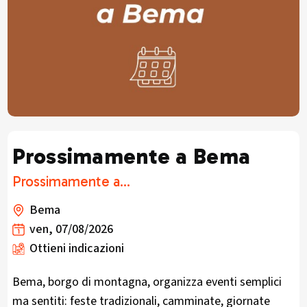
Prossimamente a Bema
Prossimamente a...
Bema
ven, 07/08/2026
Ottieni indicazioni
Bema, borgo di montagna, organizza eventi semplici
ma sentiti: feste tradizionali, camminate, giornate