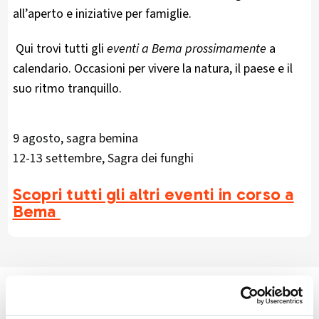
all’aperto e iniziative per famiglie.
Qui trovi tutti gli
eventi a Bema prossimamente
a
calendario. Occasioni per vivere la natura, il paese e il
suo ritmo tranquillo.
9 agosto, sagra bemina
12-13 settembre, Sagra dei funghi
Scopri tutti gli altri eventi in corso a
Bema
🏘️ Scopri il comune di Bema