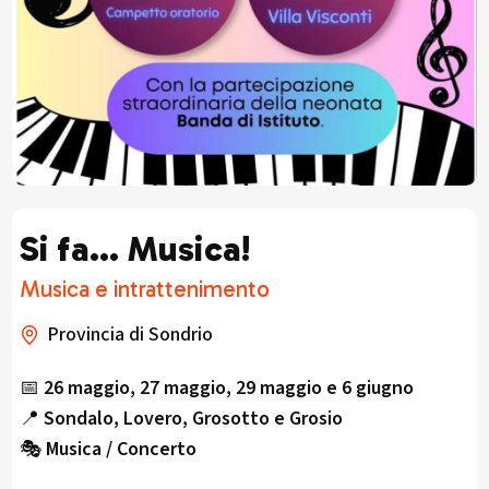
Si fa… Musica!
Musica e intrattenimento
Provincia di Sondrio
📅
26 maggio, 27 maggio, 29 maggio e 6 giugno
📍
Sondalo, Lovero, Grosotto e Grosio
🎭
Musica / Concerto