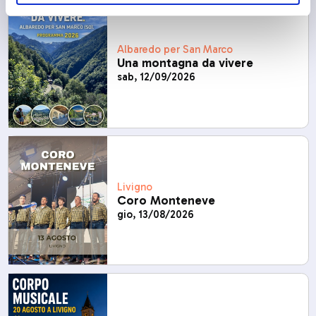
Albaredo per San Marco
Una montagna da vivere
sab, 12/09/2026
Livigno
Coro Monteneve
gio, 13/08/2026