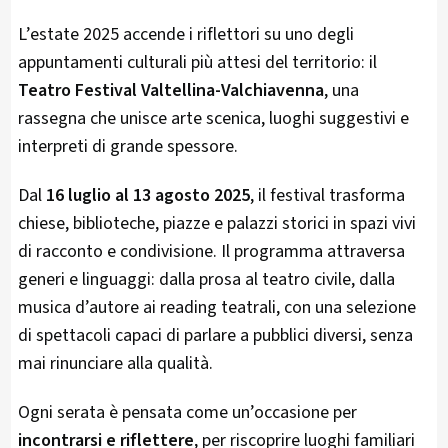
L’estate 2025 accende i riflettori su uno degli
appuntamenti culturali più attesi del territorio: il
Teatro Festival Valtellina-Valchiavenna
, una
rassegna che unisce arte scenica, luoghi suggestivi e
interpreti di grande spessore.
Dal
16 luglio al 13 agosto 2025
, il festival trasforma
chiese, biblioteche, piazze e palazzi storici in spazi vivi
di racconto e condivisione. Il programma attraversa
generi e linguaggi: dalla prosa al teatro civile, dalla
musica d’autore ai reading teatrali, con una selezione
di spettacoli capaci di parlare a pubblici diversi, senza
mai rinunciare alla qualità.
Ogni serata è pensata come un’occasione per
incontrarsi e riflettere
, per riscoprire luoghi familiari