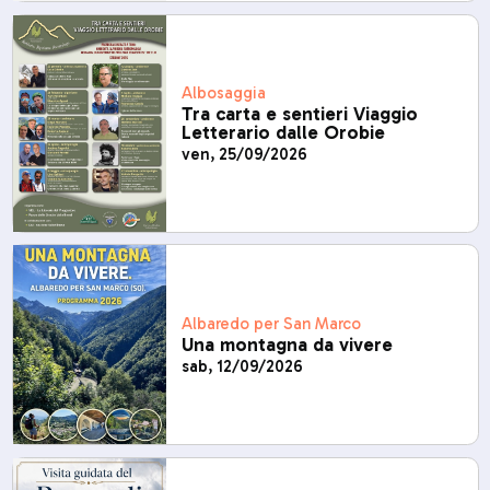
Albosaggia
Tra carta e sentieri Viaggio
Letterario dalle Orobie
ven, 25/09/2026
Albaredo per San Marco
Una montagna da vivere
sab, 12/09/2026