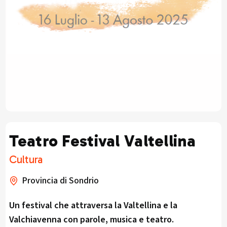
Teatro Festival Valtellina
Cultura
Provincia di Sondrio
Un festival che attraversa la Valtellina e la
Valchiavenna con parole, musica e teatro.