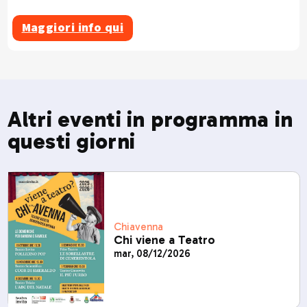
Maggiori info qui
Altri eventi in programma in
questi giorni
Chiavenna
Chi viene a Teatro
mar, 08/12/2026