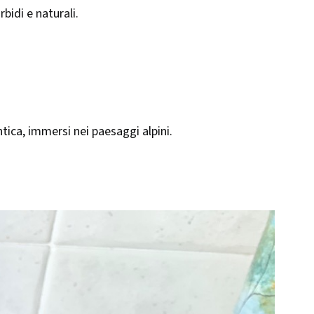
bidi e naturali.
tica, immersi nei paesaggi alpini.