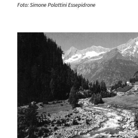
Foto: Simone Polattini Essepidrone