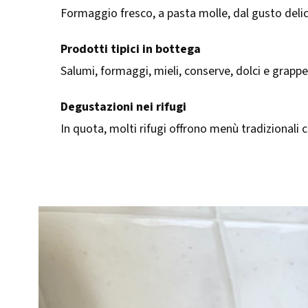
Formaggio fresco, a pasta molle, dal gusto delic
Prodotti tipici in bottega
Salumi, formaggi, mieli, conserve, dolci e grappe
Degustazioni nei rifugi
In quota, molti rifugi offrono menù tradizionali 