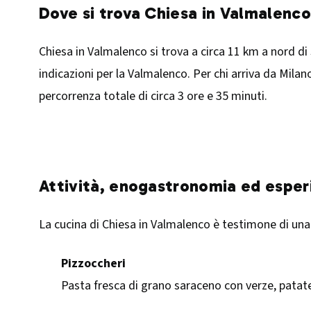
Dove si trova Chiesa in Valmalenco
Chiesa in Valmalenco si trova a circa 11 km a nord di
indicazioni per la Valmalenco. Per chi arriva da Mila
percorrenza totale di circa 3 ore e 35 minuti. ​
Attività, enogastronomia ed esper
La cucina di Chiesa in Valmalenco è testimone di una t
Pizzoccheri
Pasta fresca di grano saraceno con verze, patate