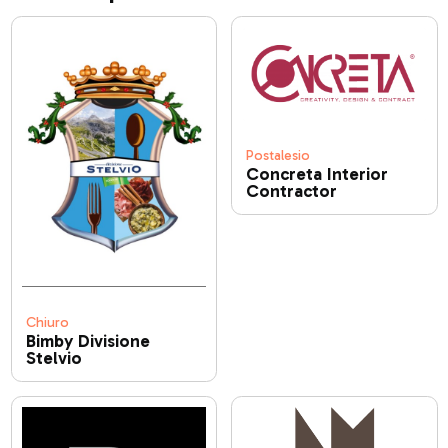
Postalesio
Concreta Interior
Contractor
Chiuro
Bimby Divisione
Stelvio