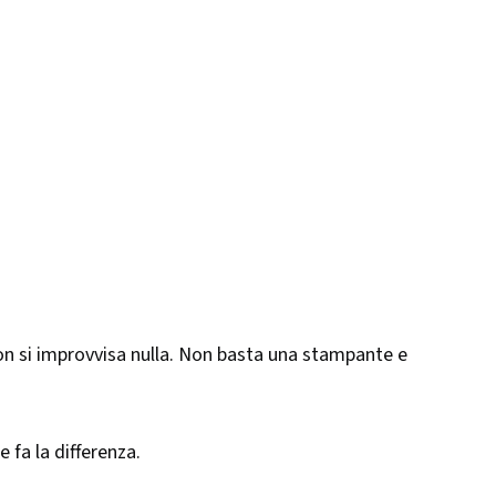
 non si improvvisa nulla. Non basta una stampante e
 fa la differenza.