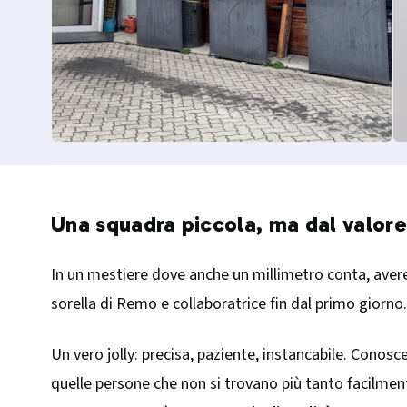
Una squadra piccola, ma dal valor
In un mestiere dove anche un millimetro conta, avere 
sorella di Remo e collaboratrice fin dal primo giorno.
Un vero jolly: precisa, paziente, instancabile. Conosc
quelle persone che non si trovano più tanto facilmen