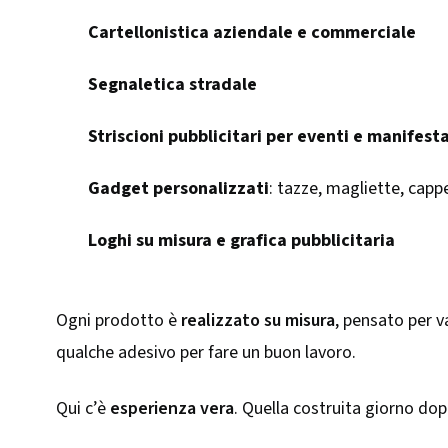
Cartellonistica aziendale e commerciale
Segnaletica stradale
Striscioni pubblicitari per eventi e manifest
Gadget personalizzati
: tazze, magliette, cappe
Loghi su misura e grafica pubblicitaria
Ogni prodotto è
realizzato su misura
, pensato per v
qualche adesivo per fare un buon lavoro.
Qui c’è
esperienza vera
. Quella costruita giorno dop