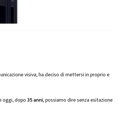
unicazione visiva, ha deciso di mettersi in proprio e
he oggi, dopo
35 anni
, possiamo dire senza esitazione