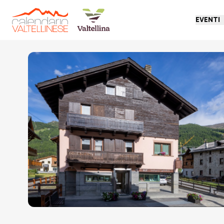
EVENTI
Torna indietro