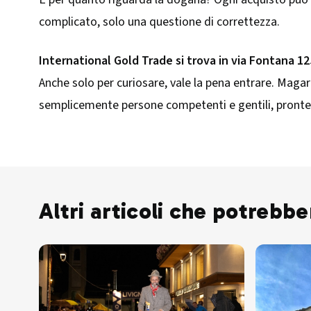
complicato, solo una questione di correttezza.
International Gold Trade si trova in via Fontana 12
Anche solo per curiosare, vale la pena entrare. Magar
semplicemente persone competenti e gentili, pronte a
Altri articoli che potrebbe