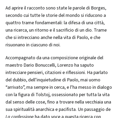
Ad aprire il racconto sono state le parole di Borges,
secondo cui tutte le storie del mondo si riducono a
quattro trame fondamentali: la difesa di una città,
una ricerca, un ritorno e il sacrificio di un dio. Trame
che si intrecciano anche nella vita di Paolo, e che
risuonano in ciascuno di noi.
Accompagnato da una composizione originale del
maestro Dario Bonuccelli, Lorenzo ha saputo
intrecciare pensieri, citazioni e riflessioni. Ha parlato
del dubbio, dell’inquietudine di Paolo, mai uomo
“arrivato”, ma sempre in cerca, e l’ha messo in dialogo
con la figura di Tolstoj, ossessionato per tutta la vita
dal senso delle cose, fino a trovare nella vecchiaia una
sua spiritualità anarchica e pacifista. Un passaggio de
La confessione
ha dato voce a questa ricerca con