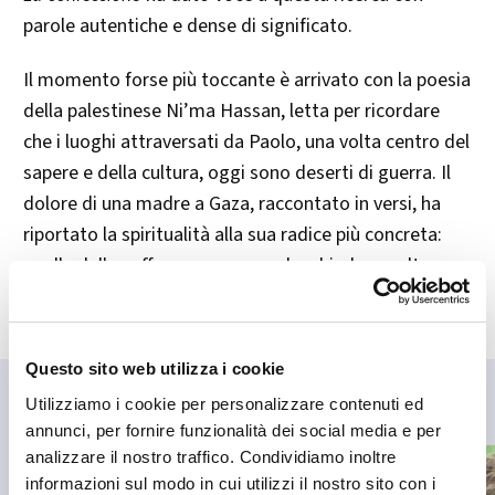
parole autentiche e dense di significato.
Il momento forse più toccante è arrivato con la poesia
della palestinese Ni’ma Hassan, letta per ricordare
che i luoghi attraversati da Paolo, una volta centro del
sapere e della cultura, oggi sono deserti di guerra. Il
dolore di una madre a Gaza, raccontato in versi, ha
riportato la spiritualità alla sua radice più concreta:
quella della sofferenza umana, che chiede ascolto e
compassione.
Questo sito web utilizza i cookie
Utilizziamo i cookie per personalizzare contenuti ed
annunci, per fornire funzionalità dei social media e per
analizzare il nostro traffico. Condividiamo inoltre
informazioni sul modo in cui utilizzi il nostro sito con i