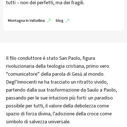
tutti – non dei perfetti, ma dei fragili.
Montagna In Valtellina
blog
Il filo conduttore è stato San Paolo, figura
rivoluzionaria della teologia cristiana, primo vero
“comunicatore” della parola di Gesù al mondo.
Degl’Innocenti ne ha tracciato un ritratto vivido,
partendo dalla sua trasformazione da Saulo a Paolo,
passando per le sue intuizioni più forti: un paradiso
possibile per tutti, il valore della debolezza come
spazio di forza divina, l’adozione della croce come
simbolo di salvezza universale.