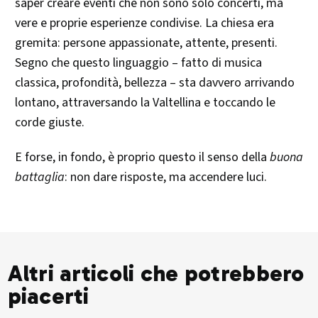
saper creare eventi che non sono solo concerti, ma
vere e proprie esperienze condivise. La chiesa era
gremita: persone appassionate, attente, presenti.
Segno che questo linguaggio – fatto di musica
classica, profondità, bellezza – sta davvero arrivando
lontano, attraversando la Valtellina e toccando le
corde giuste.
E forse, in fondo, è proprio questo il senso della
buona
battaglia
: non dare risposte, ma accendere luci.
Altri articoli che potrebbero
piacerti