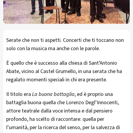
Serate che non ti aspetti. Concerti che ti toccano non
solo con la musica ma anche con le parole.
È quello che è successo alla chiesa di Sant’Antonio
Abate, vicino al Castel Grumello, in una serata che ha
regalato momenti speciali in chi era presente.
Il titolo era
La buona battaglia
, ed è proprio una
battaglia buona quella che Lorenzo Degl’Innocenti,
attore teatrale dalla voce intensa e dal pensiero
profondo, ha scelto di raccontare: quella per
l’umanità, per la ricerca del senso, per la salvezza di