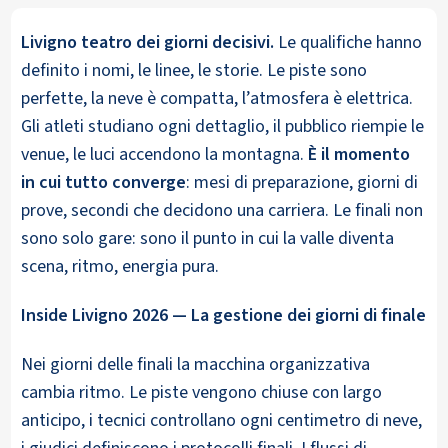
Livigno teatro dei giorni decisivi.
Le qualifiche hanno
definito i nomi, le linee, le storie. Le piste sono
perfette, la neve è compatta, l’atmosfera è elettrica.
Gli atleti studiano ogni dettaglio, il pubblico riempie le
venue, le luci accendono la montagna.
È il momento
in cui tutto converge
: mesi di preparazione, giorni di
prove, secondi che decidono una carriera. Le finali non
sono solo gare: sono il punto in cui la valle diventa
scena, ritmo, energia pura.
Inside Livigno 2026 — La gestione dei giorni di finale
Nei giorni delle finali la macchina organizzativa
cambia ritmo. Le piste vengono chiuse con largo
anticipo, i tecnici controllano ogni centimetro di neve,