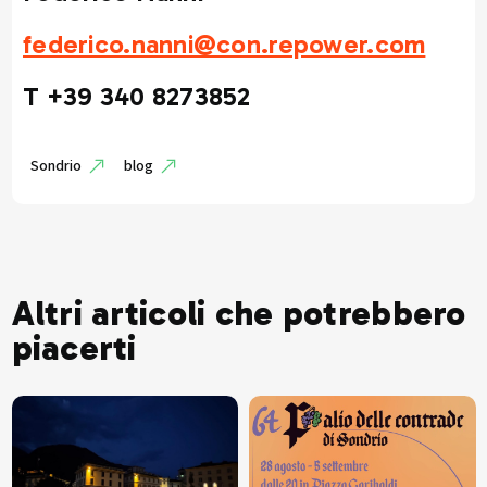
federico.nanni@con.repower.com
T +39 340 8273852
Sondrio
blog
Altri articoli che potrebbero
piacerti