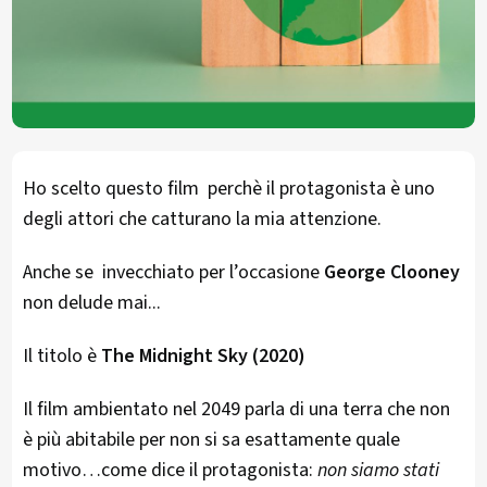
Ho scelto questo film perchè il protagonista è uno
degli attori che catturano la mia attenzione.
Anche se invecchiato per l’occasione
George Clooney
non delude mai...
Il titolo è
The Midnight Sky (2020)
Il film ambientato nel 2049 parla di una terra che non
è più abitabile per non si sa esattamente quale
motivo…come dice il protagonista:
non siamo stati