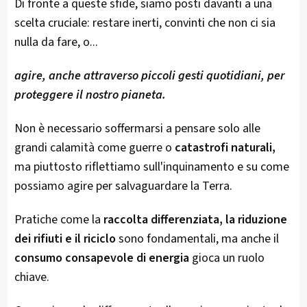
Di fronte a queste sfide, siamo posti davanti a una
scelta cruciale: restare inerti, convinti che non ci sia
nulla da fare, o...
agire, anche attraverso piccoli gesti quotidiani, per
proteggere il nostro pianeta.
Non è necessario soffermarsi a pensare solo alle
grandi calamità come guerre o
catastrofi naturali,
ma piuttosto riflettiamo sull'inquinamento e su come
possiamo agire per salvaguardare la Terra.
Pratiche come la
raccolta differenziata, la riduzione
dei rifiuti e il riciclo
sono fondamentali, ma anche il
consumo consapevole di energia
gioca un ruolo
chiave.