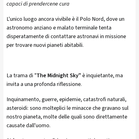
capaci di prendercene cura
L'unico luogo ancora vivibile è il Polo Nord, dove un
astronomo anziano e malato terminale tenta
disperatamente di contattare astronavi in missione
per trovare nuovi pianeti abitabili.
La trama di "
The Midnight Sky"
è inquietante, ma
invita a una profonda riflessione.
Inquinamento, guerre, epidemie, catastrofi naturali,
asteroidi: sono molteplici le minacce che gravano sul
nostro pianeta, molte delle quali sono direttamente
causate dall'uomo.