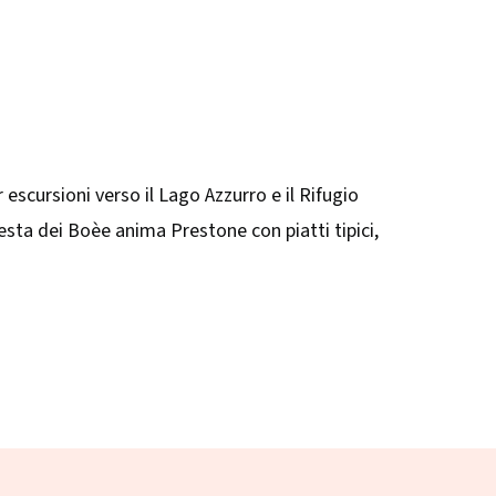
escursioni verso il Lago Azzurro e il Rifugio
 Festa dei Boèe anima Prestone con piatti tipici,