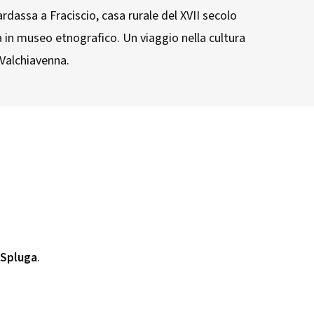
rdassa a Fraciscio, casa rurale del XVII secolo
 in museo etnografico. Un viaggio nella cultura
 Valchiavenna.
 Spluga
.​