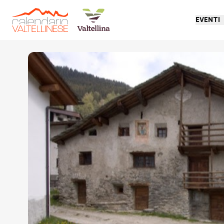
EVENTI
Torna indietro