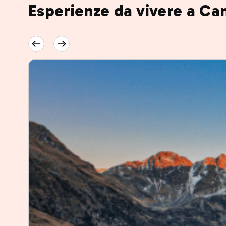
Esperienze da vivere a C