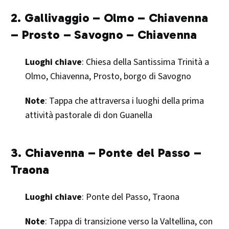
2. Gallivaggio – Olmo – Chiavenna
– Prosto – Savogno – Chiavenna
Luoghi chiave
: Chiesa della Santissima Trinità a
Olmo, Chiavenna, Prosto, borgo di Savogno
Note
: Tappa che attraversa i luoghi della prima
attività pastorale di don Guanella​
3. Chiavenna – Ponte del Passo –
Traona
Luoghi chiave
: Ponte del Passo, Traona
Note
: Tappa di transizione verso la Valtellina, con