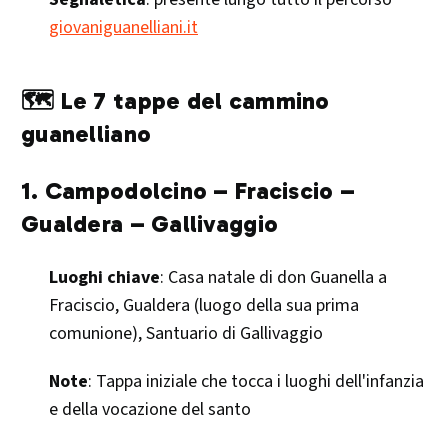
giovaniguanelliani.it
🗺️ Le 7 tappe del cammino
guanelliano
1. Campodolcino – Fraciscio –
Gualdera – Gallivaggio
Luoghi chiave
: Casa natale di don Guanella a
Fraciscio, Gualdera (luogo della sua prima
comunione), Santuario di Gallivaggio
Note
: Tappa iniziale che tocca i luoghi dell'infanzia
e della vocazione del santo​