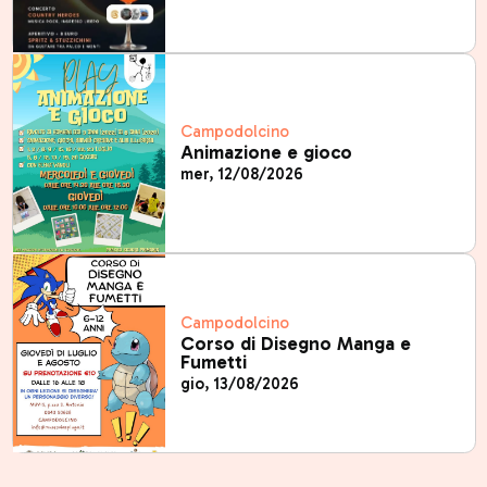
Campodolcino
Animazione e gioco
mer, 12/08/2026
Campodolcino
Corso di Disegno Manga e
Fumetti
gio, 13/08/2026