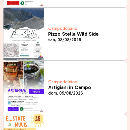
Campodolcino
Pizzo Stella Wild Side
sab, 08/08/2026
Campodolcino
Artigiani in Campo
dom, 09/08/2026