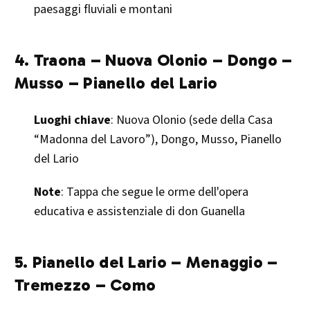
paesaggi fluviali e montani​
4. Traona – Nuova Olonio – Dongo –
Musso – Pianello del Lario
Luoghi chiave
: Nuova Olonio (sede della Casa
“Madonna del Lavoro”), Dongo, Musso, Pianello
del Lario
Note
: Tappa che segue le orme dell'opera
educativa e assistenziale di don Guanella​
5. Pianello del Lario – Menaggio –
Tremezzo – Como