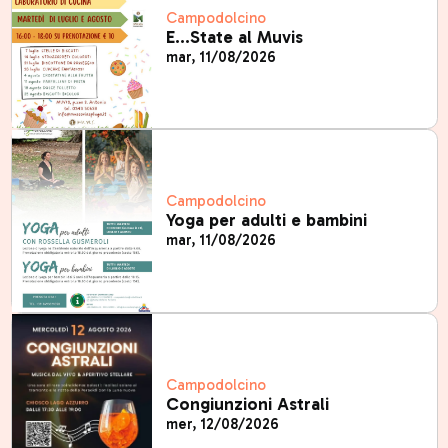
Campodolcino
E...State al Muvis
mar, 11/08/2026
Campodolcino
Yoga per adulti e bambini
mar, 11/08/2026
Campodolcino
Congiunzioni Astrali
mer, 12/08/2026