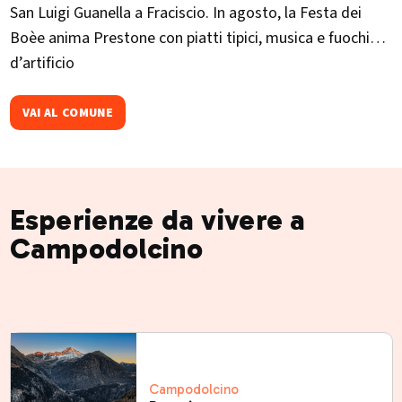
San Luigi Guanella a Fraciscio. In agosto, la Festa dei
Boèe anima Prestone con piatti tipici, musica e fuochi
d’artificio
VAI AL COMUNE
Esperienze da vivere a
Campodolcino
Campodolcino