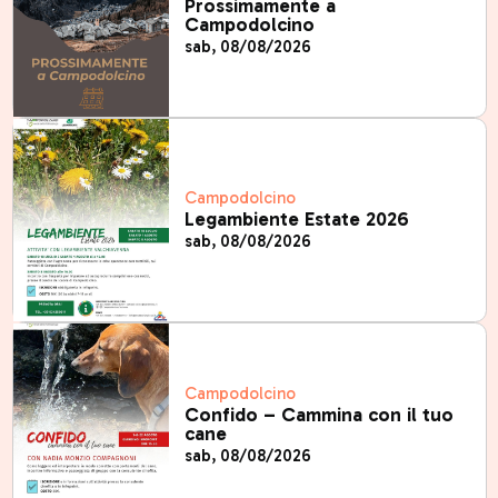
Prossimamente a
Campodolcino
sab, 08/08/2026
Campodolcino
Legambiente Estate 2026
sab, 08/08/2026
Campodolcino
Confido – Cammina con il tuo
cane
sab, 08/08/2026