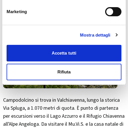
Marketing
Mostra dettagli
Accetta tutti
Rifiuta
Campodolcino si trova in Valchiavenna, lungo la storica
Via Spluga, a 1.070 metri di quota. È punto di partenza
per escursioni verso il Lago Azzurro e il Rifugio Chiavenna
all’Alpe Angeloga. Da visitare il Mu.Vi.S. e la casa natale di