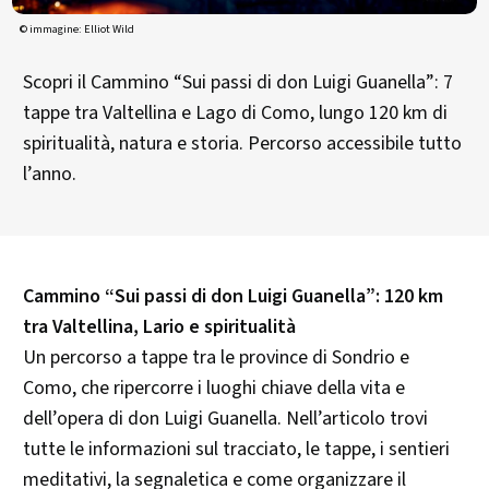
© immagine: Elliot Wild
Scopri il Cammino “Sui passi di don Luigi Guanella”: 7
tappe tra Valtellina e Lago di Como, lungo 120 km di
spiritualità, natura e storia. Percorso accessibile tutto
l’anno.
Cammino “Sui passi di don Luigi Guanella”: 120 km
tra Valtellina, Lario e spiritualità
Un percorso a tappe tra le province di Sondrio e
Como, che ripercorre i luoghi chiave della vita e
dell’opera di don Luigi Guanella. Nell’articolo trovi
tutte le informazioni sul tracciato, le tappe, i sentieri
meditativi, la segnaletica e come organizzare il