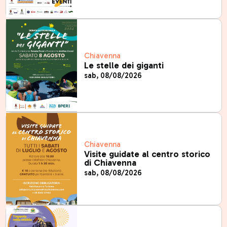
Chiavenna
Le stelle dei giganti
sab, 08/08/2026
Chiavenna
Visite guidate al centro storico
di Chiavenna
sab, 08/08/2026