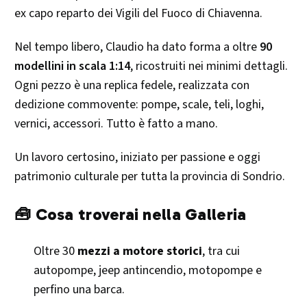
ex capo reparto dei Vigili del Fuoco di Chiavenna.
Nel tempo libero, Claudio ha dato forma a oltre
90
modellini in scala 1:14
, ricostruiti nei minimi dettagli.
Ogni pezzo è una replica fedele, realizzata con
dedizione commovente: pompe, scale, teli, loghi,
vernici, accessori. Tutto è fatto a mano.
Un lavoro certosino, iniziato per passione e oggi
patrimonio culturale per tutta la provincia di Sondrio.
🧰 Cosa troverai nella Galleria
Oltre 30
mezzi a motore storici
, tra cui
autopompe, jeep antincendio, motopompe e
perfino una barca.