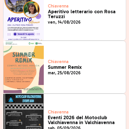
Chiavenna
Aperitivo letterario con Rosa
Teruzzi
ven, 14/08/2026
Chiavenna
Summer Remix
mar, 25/08/2026
Chiavenna
Eventi 2026 del Motoclub
Valchiavenna in Valchiavenna
sab, 05/09/2026