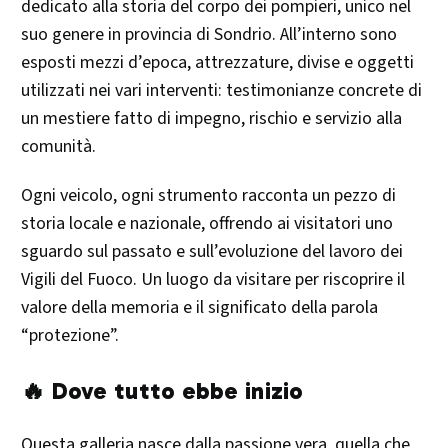
dedicato alla storia del corpo dei pompieri, unico nel
suo genere in provincia di Sondrio. All’interno sono
esposti mezzi d’epoca, attrezzature, divise e oggetti
utilizzati nei vari interventi: testimonianze concrete di
un mestiere fatto di impegno, rischio e servizio alla
comunità.
Ogni veicolo, ogni strumento racconta un pezzo di
storia locale e nazionale, offrendo ai visitatori uno
sguardo sul passato e sull’evoluzione del lavoro dei
Vigili del Fuoco. Un luogo da visitare per riscoprire il
valore della memoria e il significato della parola
“protezione”.
🔥 Dove tutto ebbe inizio
Questa galleria nasce dalla passione vera, quella che