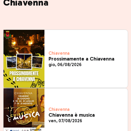
Chiavenna
Chiavenna
Prossimamente a Chiavenna
gio, 06/08/2026
Chiavenna
Chiavenna è musica
ven, 07/08/2026