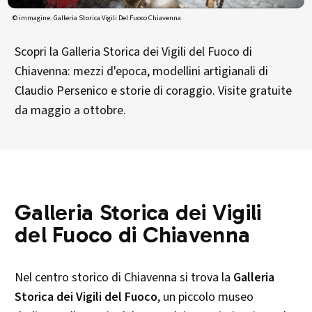
© immagine: Galleria Storica Vigili Del Fuoco Chiavenna
Scopri la Galleria Storica dei Vigili del Fuoco di
Chiavenna: mezzi d'epoca, modellini artigianali di
Claudio Persenico e storie di coraggio. Visite gratuite
da maggio a ottobre.
Galleria Storica dei Vigili
del Fuoco di Chiavenna
Nel centro storico di Chiavenna si trova la
Galleria
Storica dei Vigili del Fuoco
, un piccolo museo