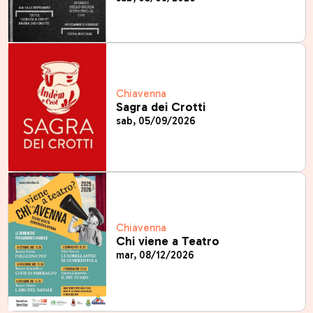
Chiavenna
Sagra dei Crotti
sab, 05/09/2026
Chiavenna
Chi viene a Teatro
mar, 08/12/2026