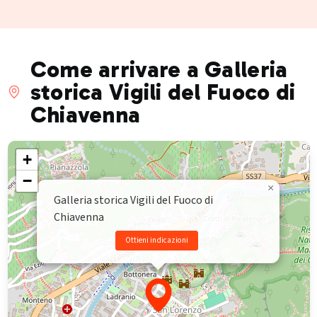
Come arrivare a Galleria
storica Vigili del Fuoco di
Chiavenna
+
−
×
Galleria storica Vigili del Fuoco di
Chiavenna
Ottieni indicazioni