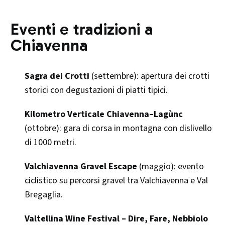
Eventi e tradizioni a
Chiavenna
Sagra dei Crotti
(settembre): apertura dei crotti
storici con degustazioni di piatti tipici.
Kilometro Verticale Chiavenna–Lagùnc
(ottobre): gara di corsa in montagna con dislivello
di 1000 metri.
Valchiavenna Gravel Escape
(maggio): evento
ciclistico su percorsi gravel tra Valchiavenna e Val
Bregaglia.
Valtellina Wine Festival – Dire, Fare, Nebbiolo