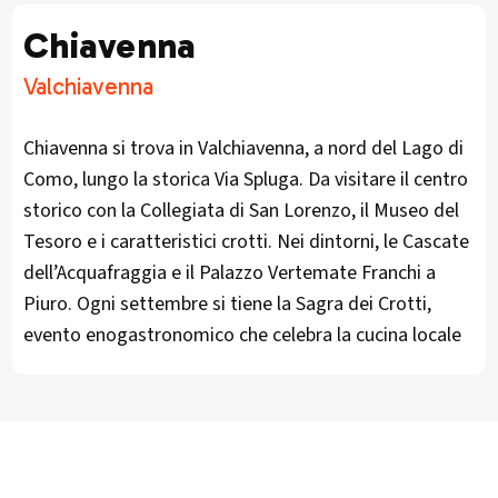
Chiavenna
Valchiavenna
Chiavenna si trova in Valchiavenna, a nord del Lago di
Como, lungo la storica Via Spluga. Da visitare il centro
storico con la Collegiata di San Lorenzo, il Museo del
Tesoro e i caratteristici crotti. Nei dintorni, le Cascate
dell’Acquafraggia e il Palazzo Vertemate Franchi a
Piuro. Ogni settembre si tiene la Sagra dei Crotti,
evento enogastronomico che celebra la cucina locale