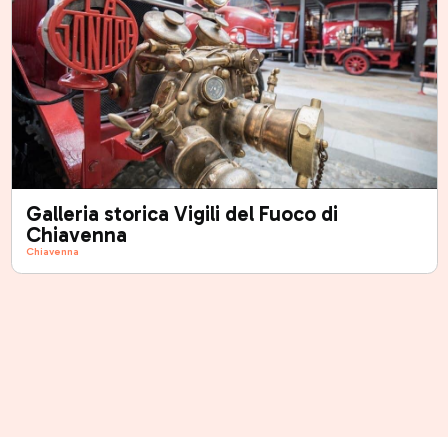
Galleria storica Vigili del Fuoco di
Chiavenna
Chiavenna