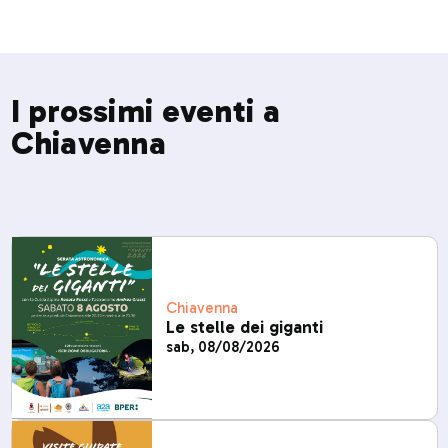
I prossimi eventi a
Chiavenna
Chiavenna
Le stelle dei giganti
sab, 08/08/2026