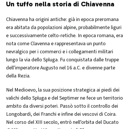
Un tuffo nella storia di Chiavenna
Chiavenna ha origini antiche: già in epoca preromana
era abitata da popolazioni alpine, probabilmente liguri
e successivamente celto-retiche. In epoca romana, era
nota come Clavenna e rappresentava un punto
nevralgico per i commerci e i collegamenti militari
lungo la via dello Spluga. Fu conquistata dalle truppe
dell'imperatore Augusto nel 16 a.C. e divenne parte
della Rezia.
Nel Medioevo, la sua posizione strategica ai piedi dei
valichi dello Spluga e del Septimer ne fece un territorio
ambito da diversi poteri. Passò sotto il controllo dei
Longobardi, dei Franchi e infine dei vescovi di Coira.
Nel corso del XIII secolo, entrò nell'orbita del Ducato