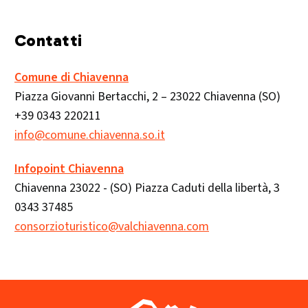
Contatti
Comune di Chiavenna
Piazza Giovanni Bertacchi, 2 – 23022 Chiavenna (SO)
+39 0343 220211
info@comune.chiavenna.so.it
Infopoint Chiavenna
Chiavenna 23022 - (SO) Piazza Caduti della libertà, 3
0343 37485
consorzioturistico@valchiavenna.com