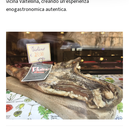
vicina Valtellina, creando un'esperienza
enogastronomica autentica.