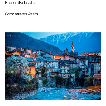
Piazza Bertacchi.
Foto: Andrea Resta