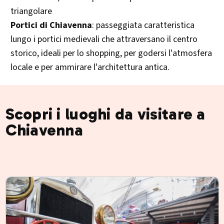
triangolare
Portici di Chiavenna
: passeggiata caratteristica
lungo i portici medievali che attraversano il centro
storico, ideali per lo shopping, per godersi l'atmosfera
locale e per ammirare l'architettura antica.
Scopri i luoghi da visitare a
Chiavenna