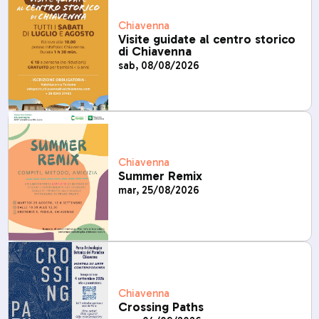
Chiavenna
Visite guidate al centro storico
di Chiavenna
sab, 08/08/2026
Chiavenna
Summer Remix
mar, 25/08/2026
Chiavenna
Crossing Paths