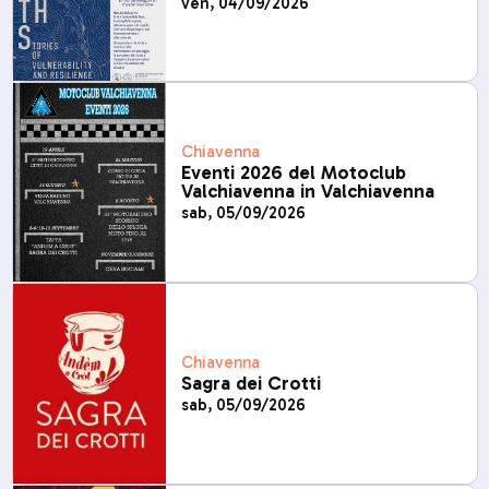
ven, 04/09/2026
Chiavenna
Eventi 2026 del Motoclub
Valchiavenna in Valchiavenna
sab, 05/09/2026
Chiavenna
Sagra dei Crotti
sab, 05/09/2026