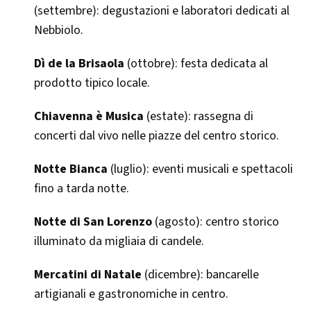
(settembre): degustazioni e laboratori dedicati al
Nebbiolo.
Dì de la Brisaola
(ottobre): festa dedicata al
prodotto tipico locale.
Chiavenna è Musica
(estate): rassegna di
concerti dal vivo nelle piazze del centro storico.
Notte Bianca
(luglio): eventi musicali e spettacoli
fino a tarda notte.
Notte di San Lorenzo
(agosto): centro storico
illuminato da migliaia di candele.
Mercatini di Natale
(dicembre): bancarelle
artigianali e gastronomiche in centro.