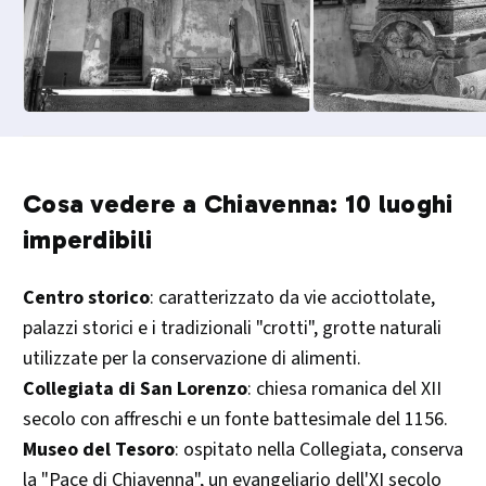
Cosa vedere a Chiavenna: 10 luoghi
imperdibili
Centro storico
: caratterizzato da vie acciottolate,
palazzi storici e i tradizionali "crotti", grotte naturali
utilizzate per la conservazione di alimenti.
Collegiata di San Lorenzo
: chiesa romanica del XII
secolo con affreschi e un fonte battesimale del 1156.
Museo del Tesoro
: ospitato nella Collegiata, conserva
la "Pace di Chiavenna", un evangeliario dell'XI secolo