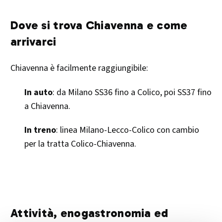
Dove si trova Chiavenna e come
arrivarci
Chiavenna è facilmente raggiungibile:
In auto
: da Milano SS36 fino a Colico, poi SS37 fino
a Chiavenna.
In treno
: linea Milano-Lecco-Colico con cambio
per la tratta Colico-Chiavenna.
Attività, enogastronomia ed