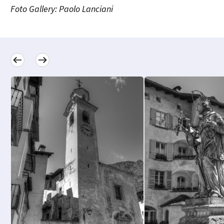
Foto Gallery: Paolo Lanciani