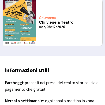
Chiavenna
Chi viene a Teatro
mar, 08/12/2026
Informazioni utili
Parcheggi
: presenti nei pressi del centro storico, sia a
pagamento che gratuiti.
Mercato settimanale
: ogni sabato mattina in zona