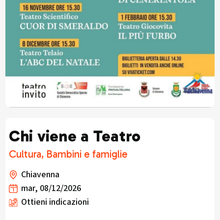
Chi viene a Teatro
Cultura, Bambini e famiglie
Chiavenna
mar, 08/12/2026
Ottieni indicazioni