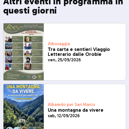
Altri eventi in programma in
questi giorni
Albosaggia
Tra carta e sentieri Viaggio
Letterario dalle Orobie
ven, 25/09/2026
Albaredo per San Marco
Una montagna da vivere
sab, 12/09/2026