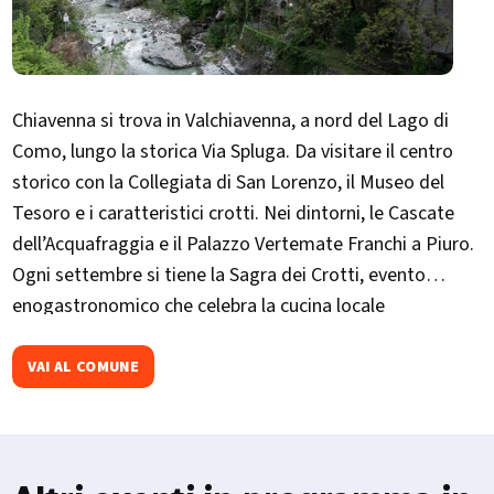
Chiavenna si trova in Valchiavenna, a nord del Lago di
Como, lungo la storica Via Spluga. Da visitare il centro
storico con la Collegiata di San Lorenzo, il Museo del
Tesoro e i caratteristici crotti. Nei dintorni, le Cascate
dell’Acquafraggia e il Palazzo Vertemate Franchi a Piuro.
Ogni settembre si tiene la Sagra dei Crotti, evento
enogastronomico che celebra la cucina locale
VAI AL COMUNE