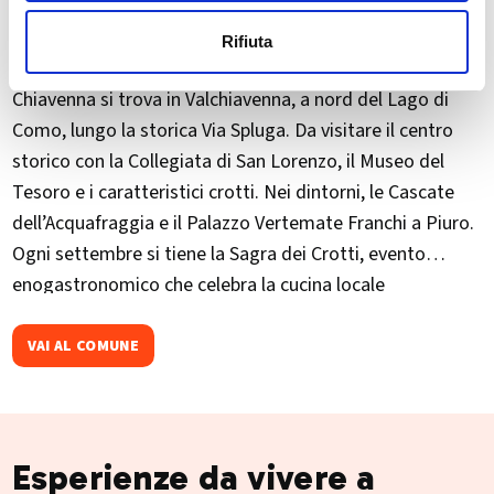
Rifiuta
Chiavenna si trova in Valchiavenna, a nord del Lago di
Como, lungo la storica Via Spluga. Da visitare il centro
storico con la Collegiata di San Lorenzo, il Museo del
Tesoro e i caratteristici crotti. Nei dintorni, le Cascate
dell’Acquafraggia e il Palazzo Vertemate Franchi a Piuro.
Ogni settembre si tiene la Sagra dei Crotti, evento
enogastronomico che celebra la cucina locale
VAI AL COMUNE
Esperienze da vivere a