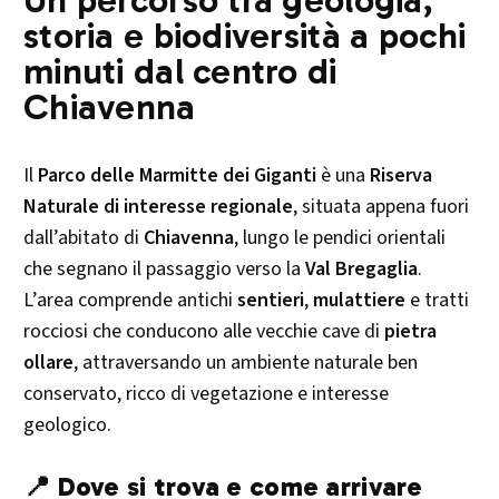
storia e biodiversità a pochi
minuti dal centro di
Chiavenna
Il
Parco delle Marmitte dei Giganti
è una
Riserva
Naturale di interesse regionale
, situata appena fuori
dall’abitato di
Chiavenna
, lungo le pendici orientali
che segnano il passaggio verso la
Val Bregaglia
.
L’area comprende antichi
sentieri
,
mulattiere
e tratti
rocciosi che conducono alle vecchie cave di
pietra
ollare
, attraversando un ambiente naturale ben
conservato, ricco di vegetazione e interesse
geologico.
📍 Dove si trova e come arrivare