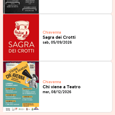
Chiavenna
Sagra dei Crotti
sab, 05/09/2026
Chiavenna
Chi viene a Teatro
mar, 08/12/2026