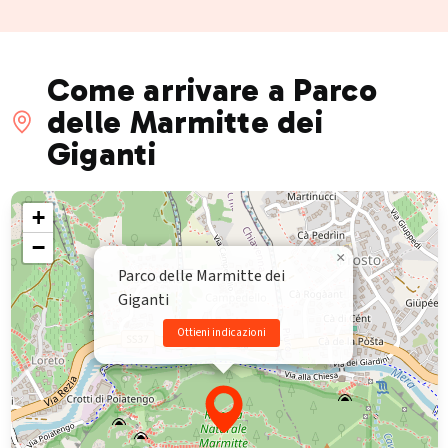
Come arrivare a Parco
delle Marmitte dei
Giganti
+
−
×
Parco delle Marmitte dei
Giganti
Ottieni indicazioni