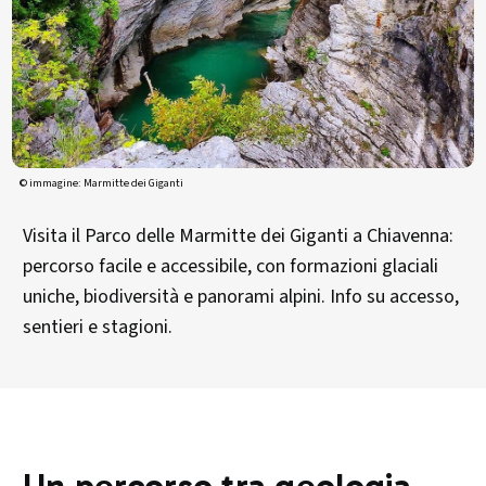
© immagine: Marmitte dei Giganti
Visita il Parco delle Marmitte dei Giganti a Chiavenna:
percorso facile e accessibile, con formazioni glaciali
uniche, biodiversità e panorami alpini. Info su accesso,
sentieri e stagioni.
Un percorso tra geologia,