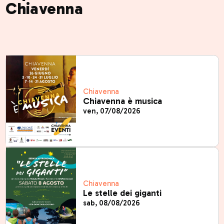
Chiavenna
Chiavenna
Chiavenna è musica
ven, 07/08/2026
Chiavenna
Le stelle dei giganti
sab, 08/08/2026