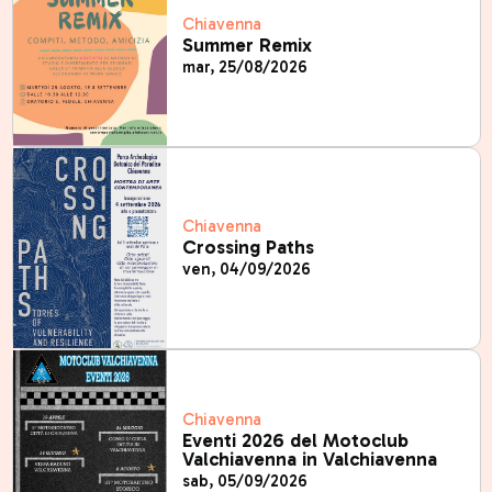
Chiavenna
Summer Remix
mar, 25/08/2026
Chiavenna
Crossing Paths
ven, 04/09/2026
Chiavenna
Eventi 2026 del Motoclub
Valchiavenna in Valchiavenna
sab, 05/09/2026