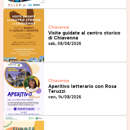
Chiavenna
Visite guidate al centro storico
di Chiavenna
sab, 08/08/2026
Chiavenna
Aperitivo letterario con Rosa
Teruzzi
ven, 14/08/2026