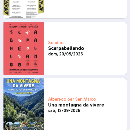
Sondrio
Scarpabellando
dom, 20/09/2026
Albaredo per San Marco
Una montagna da vivere
sab, 12/09/2026