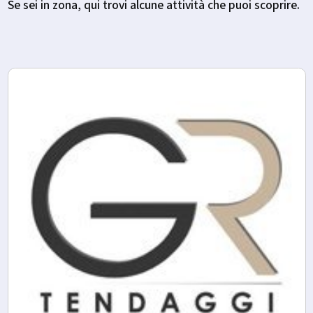
Se sei in zona, qui trovi alcune attività che puoi scoprire.