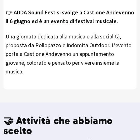
👉
ADDA Sound Fest si svolge a Castione Andevenno
il 6 giugno ed è un evento di festival musicale.
Una giornata dedicata alla musica e alla socialità,
proposta da Pollopazzo e Indomita Outdoor. L’evento
porta a Castione Andevenno un appuntamento
giovane, colorato e pensato per vivere insieme la
musica.
🤝 Attività che abbiamo
scelto