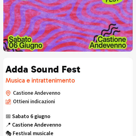
Adda Sound Fest
Musica e intrattenimento
Castione Andevenno
Ottieni indicazioni
📅
Sabato 6 giugno
📍
Castione Andevenno
🎭
Festival musicale