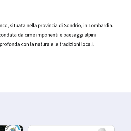
nco, situata nella provincia di Sondrio, in Lombardia.
Circondata da cime imponenti e paesaggi alpini
ofonda con la natura e le tradizioni locali.