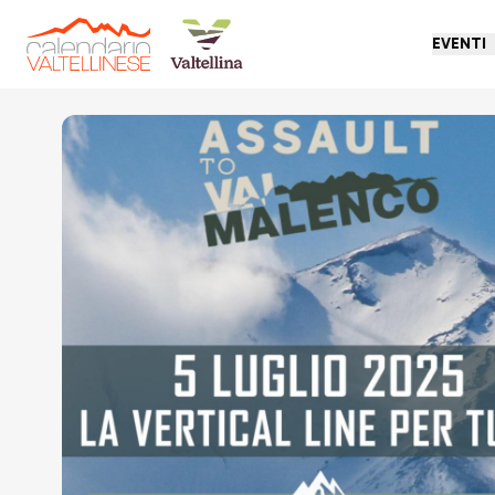
EVENTI
Torna indietro