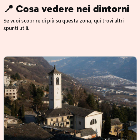
📍 Cosa vedere nei dintorni
Se vuoi scoprire di più su questa zona, qui trovi altri
spunti utili.