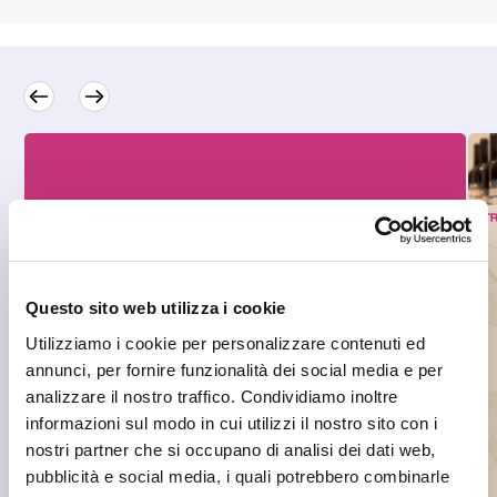
Questo sito web utilizza i cookie
Utilizziamo i cookie per personalizzare contenuti ed
annunci, per fornire funzionalità dei social media e per
analizzare il nostro traffico. Condividiamo inoltre
informazioni sul modo in cui utilizzi il nostro sito con i
nostri partner che si occupano di analisi dei dati web,
pubblicità e social media, i quali potrebbero combinarle