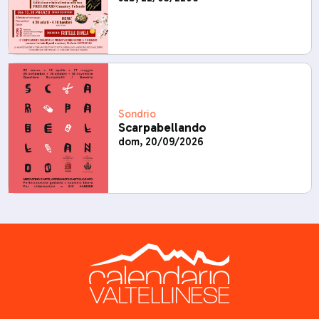
Sondrio
Scarpabellando
dom, 20/09/2026