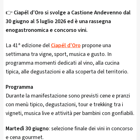
👉
Ciapél d’Oro si svolge a Castione Andevenno dal
30 giugno al 5 luglio 2026 ed è una rassegna
enogastronomica e concorso vini.
La 41ª edizione del
Ciapél d’Oro
propone una
settimana tra vigne, sport, musica e gusto. In
programma momenti dedicati al vino, alla cucina
tipica, alle degustazioni e alla scoperta del territorio.
Programma
Durante la manifestazione sono previsti cene e pranzi
con menù tipico, degustazioni, tour e trekking tra i
vigneti, musica live e attività per bambini con gonfiabili.
Martedì 30 giugno
: selezione finale dei vini in concorso
e cena gourmet.