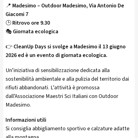
📍
Madesimo – Outdoor Madesimo, Via Antonio De
Giacomi 7
🕒
Ritrovo ore 9.30
🎭
Giornata ecologica
👉
CleanUp Days si svolge a Madesimo il 13 giugno
2026 ed è un evento di giornata ecologica.
Un’iniziativa di sensibilizzazione dedicata alla
sostenibilità ambientale e alla pulizia del territorio dai
rifiuti abbandonati. L’attività è promossa
dall’Associazione Maestri Sci Italiani con Outdoor
Madesimo.
Informazioni utili
Si consiglia abbigliamento sportivo e calzature adatte
alla montagna.