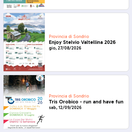
Provincia di Sondrio
Enjoy Stelvio Valtellina 2026
gio, 27/08/2026
Provincia di Sondrio
Tris Orobico - run and have fun
sab, 12/09/2026