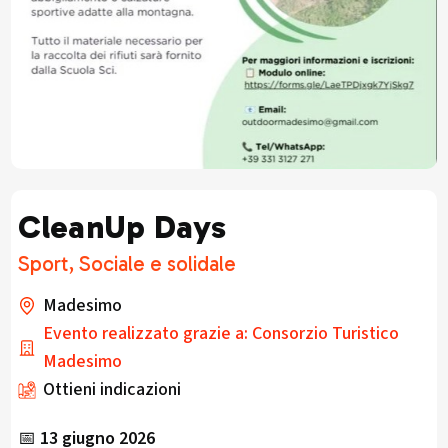
CleanUp Days
Sport, Sociale e solidale
Madesimo
Evento realizzato grazie a: Consorzio Turistico
Madesimo
Ottieni indicazioni
📅
13 giugno 2026