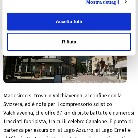
Mostra dettagli
Accetta tutti
Rifiuta
Madesimo si trova in Valchiavenna, al confine con la
Svizzera, ed è nota per il comprensorio sciistico
Valchiavenna, che offre 37 km di piste battute e numerosi
tracciati fuoripista, tra cui il celebre Canalone. È punto di
partenza per escursioni al Lago Azzurro, al Lago Emet e