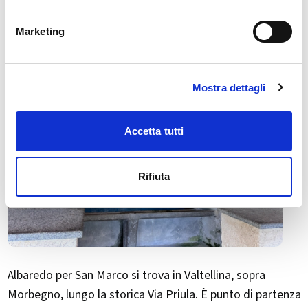
Marketing
Mostra dettagli
Accetta tutti
Rifiuta
Albaredo per San Marco si trova in Valtellina, sopra
Morbegno, lungo la storica Via Priula. È punto di partenza