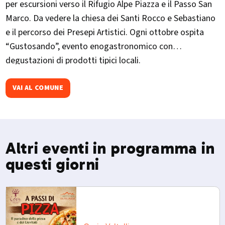
per escursioni verso il Rifugio Alpe Piazza e il Passo San
Marco. Da vedere la chiesa dei Santi Rocco e Sebastiano
e il percorso dei Presepi Artistici. Ogni ottobre ospita
“Gustosando”, evento enogastronomico con
degustazioni di prodotti tipici locali.​
VAI AL COMUNE
Altri eventi in programma in
questi giorni