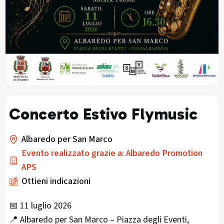
Concerto Estivo Flymusic
Albaredo per San Marco
Evento realizzato grazie a: Albaredo Promotion
APS
Ottieni indicazioni
📅 11 luglio 2026
📍 Albaredo per San Marco – Piazza degli Eventi,