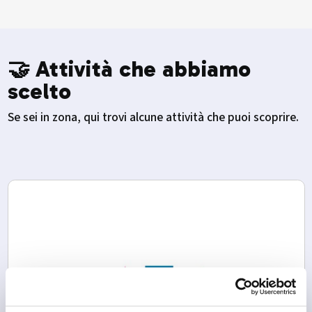
🤝 Attività che abbiamo
scelto
Se sei in zona, qui trovi alcune attività che puoi scoprire.