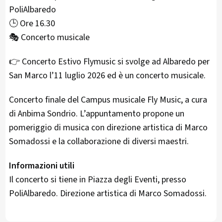
PoliAlbaredo
🕒 Ore 16.30
🎭 Concerto musicale
👉 Concerto Estivo Flymusic si svolge ad Albaredo per
San Marco l’11 luglio 2026 ed è un concerto musicale.
Concerto finale del Campus musicale Fly Music, a cura
di Anbima Sondrio. L’appuntamento propone un
pomeriggio di musica con direzione artistica di Marco
Somadossi e la collaborazione di diversi maestri.
Informazioni utili
Il concerto si tiene in Piazza degli Eventi, presso
PoliAlbaredo. Direzione artistica di Marco Somadossi.