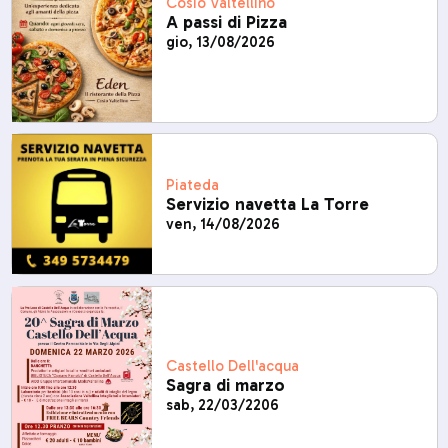
Cosio Valtellino
A passi di Pizza
gio, 13/08/2026
Piateda
Servizio navetta La Torre
ven, 14/08/2026
Castello Dell'acqua
Sagra di marzo
sab, 22/03/2206