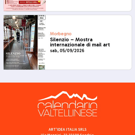
Morbegno
Silenzio – Mostra
internazionale di mail art
sab, 05/09/2026
ART'IDEA ITALIA SRLS