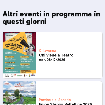
Altri eventi in programma in
questi giorni
Chiavenna
Chi viene a Teatro
mar, 08/12/2026
Provincia di Sondrio
Enjoy Stelvio Valtellina 2026