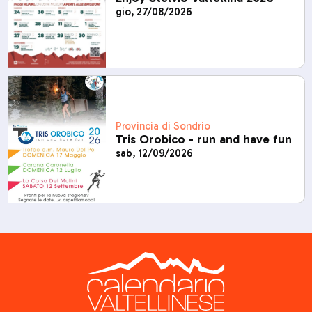
gio, 27/08/2026
Provincia di Sondrio
Tris Orobico - run and have fun
sab, 12/09/2026