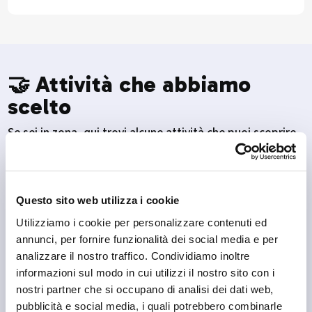
🤝 Attività che abbiamo
scelto
Se sei in zona, qui trovi alcune attività che puoi scoprire.
Questo sito web utilizza i cookie
Utilizziamo i cookie per personalizzare contenuti ed
annunci, per fornire funzionalità dei social media e per
analizzare il nostro traffico. Condividiamo inoltre
informazioni sul modo in cui utilizzi il nostro sito con i
nostri partner che si occupano di analisi dei dati web,
pubblicità e social media, i quali potrebbero combinarle