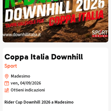
Coppa Italia Downhill
Sport
Madesimo
ven, 04/09/2026
Ottieni indicazioni
Rider Cup Downhill 2026 a Madesimo