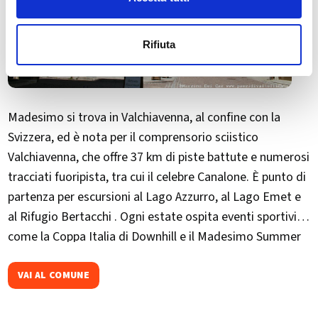
Rifiuta
Madesimo si trova in Valchiavenna, al confine con la
Svizzera, ed è nota per il comprensorio sciistico
Valchiavenna, che offre 37 km di piste battute e numerosi
tracciati fuoripista, tra cui il celebre Canalone. È punto di
partenza per escursioni al Lago Azzurro, al Lago Emet e
al Rifugio Bertacchi . Ogni estate ospita eventi sportivi
come la Coppa Italia di Downhill e il Madesimo Summer
Trail
VAI AL COMUNE