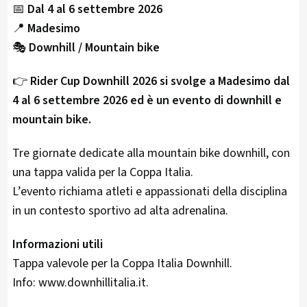
📅
Dal 4 al 6 settembre 2026
📍
Madesimo
🎭
Downhill / Mountain bike
👉
Rider Cup Downhill 2026 si svolge a Madesimo dal
4 al 6 settembre 2026 ed è un evento di downhill e
mountain bike.
Tre giornate dedicate alla mountain bike downhill, con
una tappa valida per la Coppa Italia.
L’evento richiama atleti e appassionati della disciplina
in un contesto sportivo ad alta adrenalina.
Informazioni utili
Tappa valevole per la Coppa Italia Downhill.
Info: www.downhillitalia.it.