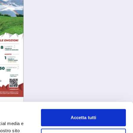
na 2026
Accetta tutti
cial media e
nostro sito