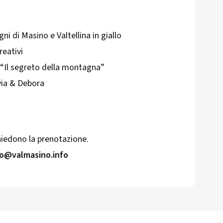
i di Masino e Valtellina in giallo
reativi
“Il segreto della montagna”
lvia & Debora
hiedono la prenotazione.
fo@valmasino.info