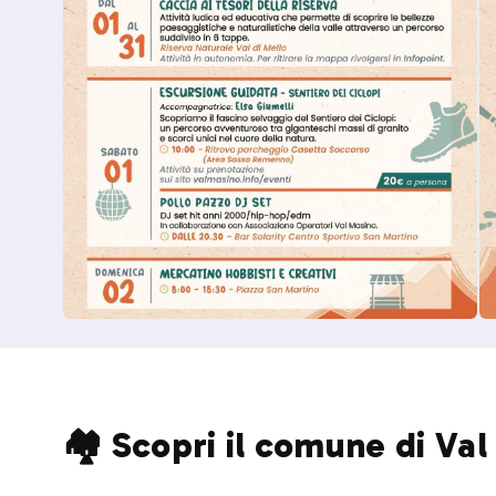
🏘️ Scopri il comune di Va