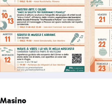
l Masino