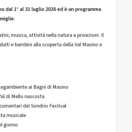
ino dal 1° al 31 luglio 2026 ed è un programma
amiglie.
ini, musica, attività nella natura e proiezioni. Il
lti e bambini alla scoperta della Val Masino e
Legambiente ai Bagni di Masino
Val di Mello nascosta
cumentari del Sondrio Festival
ata musicale
el giorno