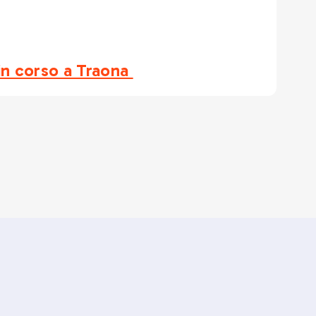
i in corso a Traona