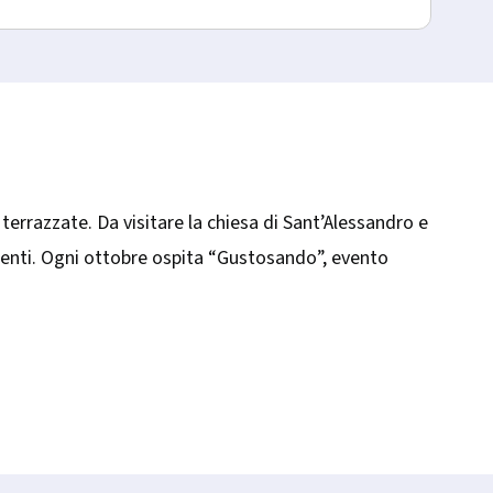
 terrazzate. Da visitare la chiesa di Sant’Alessandro e
amenti. Ogni ottobre ospita “Gustosando”, evento