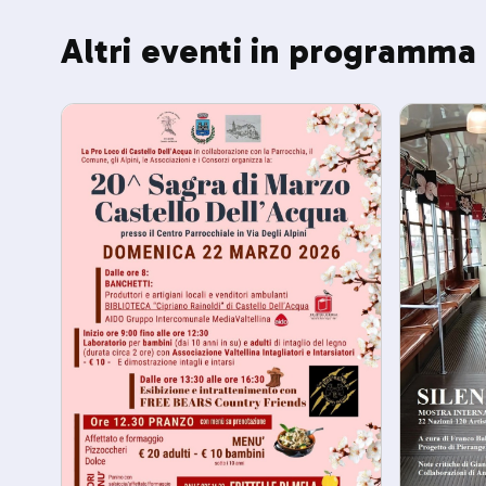
Altri eventi in programma 