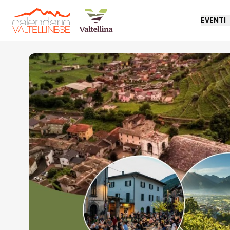
EVENTI
Torna indietro