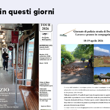
in questi giorni