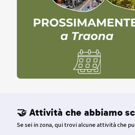
🤝 Attività che abbiamo sc
Se sei in zona, qui trovi alcune attività che pu