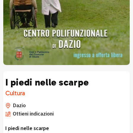
I piedi nelle scarpe
Cultura
Dazio
Ottieni indicazioni
I piedi nelle scarpe