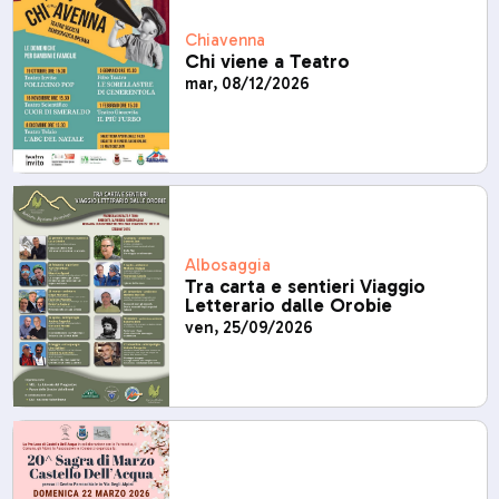
Chiavenna
Chi viene a Teatro
mar, 08/12/2026
Albosaggia
Tra carta e sentieri Viaggio
Letterario dalle Orobie
ven, 25/09/2026