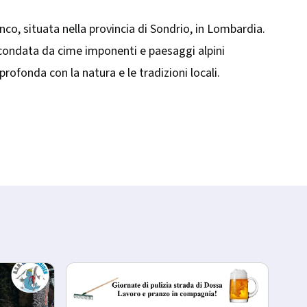
nco, situata nella provincia di Sondrio, in Lombardia.
Circondata da cime imponenti e paesaggi alpini
ofonda con la natura e le tradizioni locali.