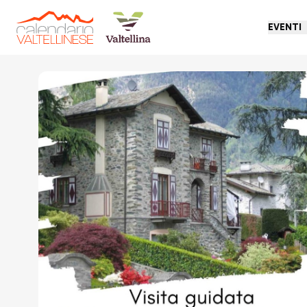
EVENTI
Torna indietro