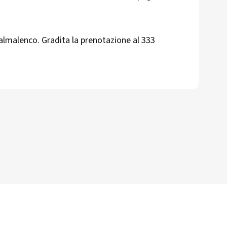
malenco. Gradita la prenotazione al 333