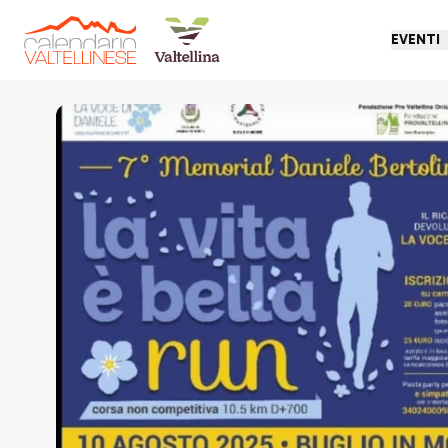
EVENTI
Torna indietro