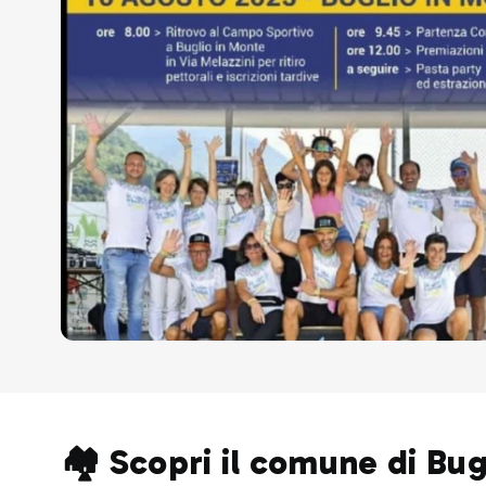
🏘️ Scopri il comune di Bu