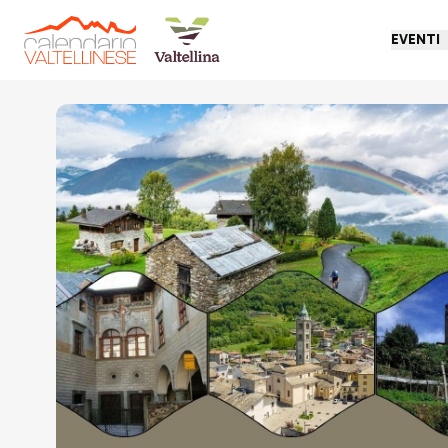
EVENTI
Torna indietro