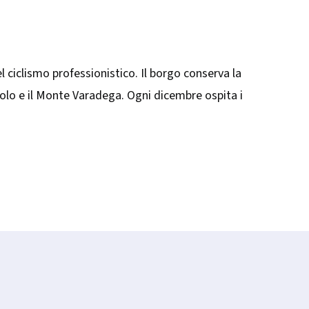
el ciclismo professionistico. Il borgo conserva la
rolo e il Monte Varadega. Ogni dicembre ospita i