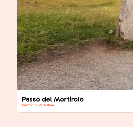
Passo del Mortirolo
Mazzo Di Valtellina