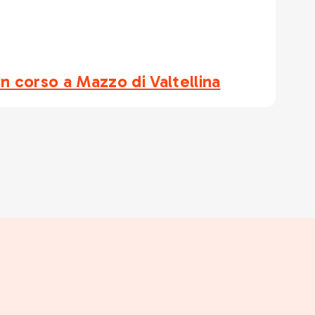
 in corso a Mazzo di Valtellina