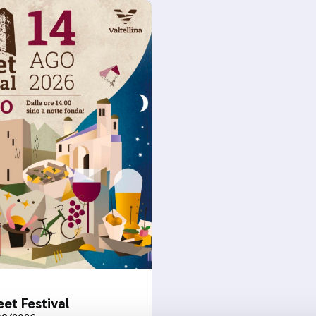
eet Festival