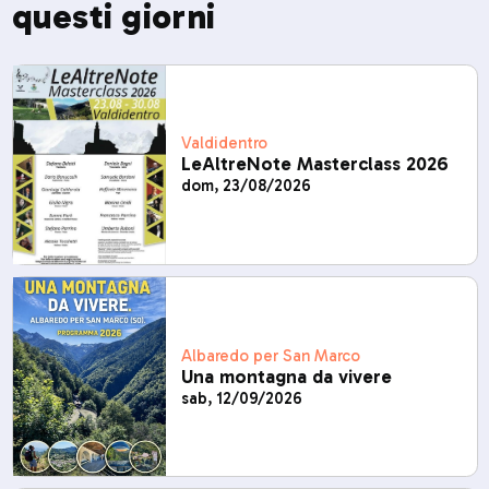
questi giorni
Valdidentro
LeAltreNote Masterclass 2026
dom, 23/08/2026
Albaredo per San Marco
Una montagna da vivere
sab, 12/09/2026