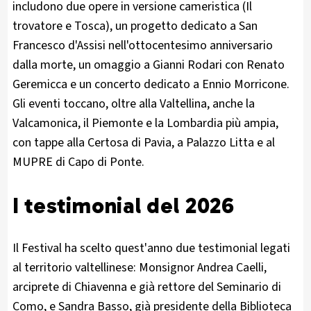
includono due opere in versione cameristica (Il
trovatore e Tosca), un progetto dedicato a San
Francesco d'Assisi nell'ottocentesimo anniversario
dalla morte, un omaggio a Gianni Rodari con Renato
Geremicca e un concerto dedicato a Ennio Morricone.
Gli eventi toccano, oltre alla Valtellina, anche la
Valcamonica, il Piemonte e la Lombardia più ampia,
con tappe alla Certosa di Pavia, a Palazzo Litta e al
MUPRE di Capo di Ponte.
I testimonial del 2026
Il Festival ha scelto quest'anno due testimonial legati
al territorio valtellinese: Monsignor Andrea Caelli,
arciprete di Chiavenna e già rettore del Seminario di
Como, e Sandra Basso, già presidente della Biblioteca