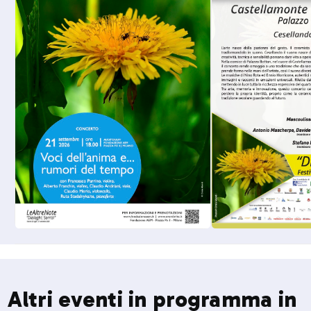
Altri eventi in programma in