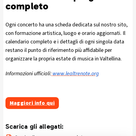
completo
Ogni concerto ha una scheda dedicata sul nostro sito,
con formazione artistica, luogo e orario aggiornati. Il
calendario completo e i dettagli di ogni singola data
restano il punto di riferimento più affidabile per
organizzare la propria estate di musica in Valtellina.
Informazioni ufficiali:
www.lealtrenote.org
Maggiori info qui
Scarica gli allegati: