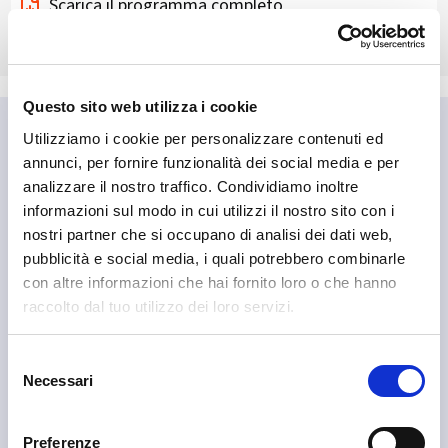
Scarica il programma completo
Questo sito web utilizza i cookie
Utilizziamo i cookie per personalizzare contenuti ed
annunci, per fornire funzionalità dei social media e per
analizzare il nostro traffico. Condividiamo inoltre
informazioni sul modo in cui utilizzi il nostro sito con i
nostri partner che si occupano di analisi dei dati web,
pubblicità e social media, i quali potrebbero combinarle
con altre informazioni che hai fornito loro o che hanno
raccolto dal tuo utilizzo dei loro servizi.
Selezione
Necessari
del
consenso
Preferenze