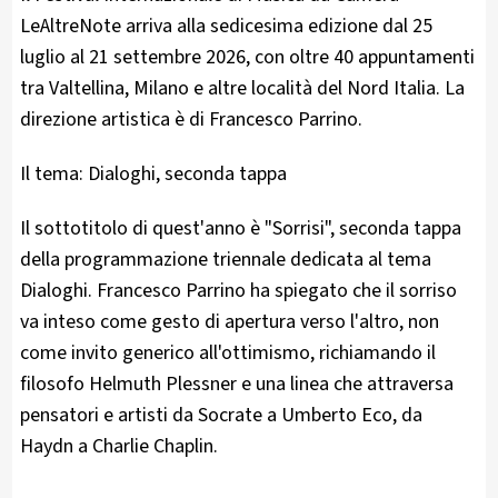
LeAltreNote arriva alla sedicesima edizione dal 25
luglio al 21 settembre 2026, con oltre 40 appuntamenti
tra Valtellina, Milano e altre località del Nord Italia. La
direzione artistica è di Francesco Parrino.
Il tema: Dialoghi, seconda tappa
Il sottotitolo di quest'anno è "Sorrisi", seconda tappa
della programmazione triennale dedicata al tema
Dialoghi. Francesco Parrino ha spiegato che il sorriso
va inteso come gesto di apertura verso l'altro, non
come invito generico all'ottimismo, richiamando il
filosofo Helmuth Plessner e una linea che attraversa
pensatori e artisti da Socrate a Umberto Eco, da
Haydn a Charlie Chaplin.