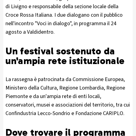
di Livigno e responsabile della sezione locale della
Croce Rossa Italiana. I due dialogano con il pubblico
nell'incontro "Voci in dialogo", in programma il 24
agosto a Valdidentro.
Un festival sostenuto da
un'ampia rete istituzionale
La rassegna è patrocinata da Commissione Europea,
Ministero della Cultura, Regione Lombardia, Regione
Piemonte e da un'ampia rete di enti locali,
conservatori, musei e associazioni del territorio, tra cui
Confindustria Lecco-Sondrio e Fondazione CARIPLO.
Dove trovare il programma