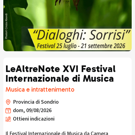
LeAltreNote XVI Festival
Internazionale di Musica
Musica e intrattenimento
Provincia di Sondrio
dom, 09/08/2026
Ottieni indicazioni
Il Festival Internazionale di Musica da Camera