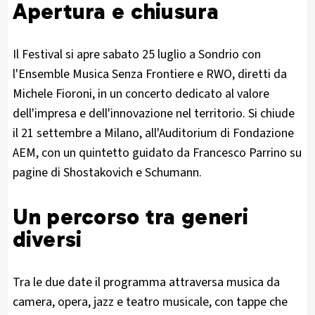
Apertura e chiusura
Il Festival si apre sabato 25 luglio a Sondrio con
l'Ensemble Musica Senza Frontiere e RWO, diretti da
Michele Fioroni, in un concerto dedicato al valore
dell'impresa e dell'innovazione nel territorio. Si chiude
il 21 settembre a Milano, all'Auditorium di Fondazione
AEM, con un quintetto guidato da Francesco Parrino su
pagine di Shostakovich e Schumann.
Un percorso tra generi
diversi
Tra le due date il programma attraversa musica da
camera, opera, jazz e teatro musicale, con tappe che