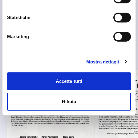
Statistiche
Marketing
Mostra dettagli
Accetta tutti
Rifiuta