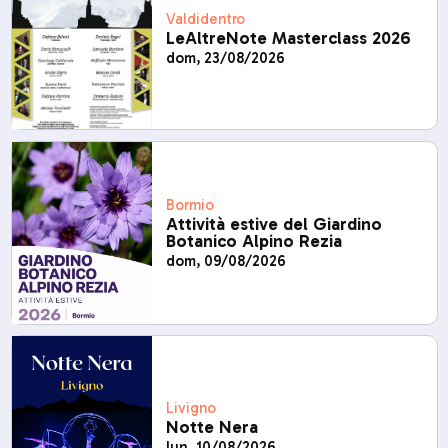
Valdidentro
LeAltreNote Masterclass 2026
dom, 23/08/2026
Bormio
Attività estive del Giardino
Botanico Alpino Rezia
dom, 09/08/2026
Livigno
Notte Nera
lun, 10/08/2026