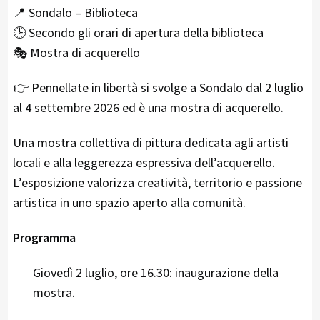
📍 Sondalo – Biblioteca
🕒 Secondo gli orari di apertura della biblioteca
🎭 Mostra di acquerello
👉 Pennellate in libertà si svolge a Sondalo dal 2 luglio
al 4 settembre 2026 ed è una mostra di acquerello.
Una mostra collettiva di pittura dedicata agli artisti
locali e alla leggerezza espressiva dell’acquerello.
L’esposizione valorizza creatività, territorio e passione
artistica in uno spazio aperto alla comunità.
Programma
Giovedì 2 luglio, ore 16.30: inaugurazione della
mostra.