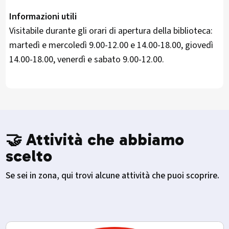
Informazioni utili
Visitabile durante gli orari di apertura della biblioteca:
martedì e mercoledì 9.00-12.00 e 14.00-18.00, giovedì
14.00-18.00, venerdì e sabato 9.00-12.00.
🤝 Attività che abbiamo
scelto
Se sei in zona, qui trovi alcune attività che puoi scoprire.