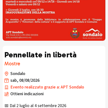
Pennellate in libertà
Mostre
Sondalo
sab, 08/08/2026
Evento realizzato grazie a: APT Sondalo
Ottieni indicazioni
📅 Dal 2 luglio al 4 settembre 2026