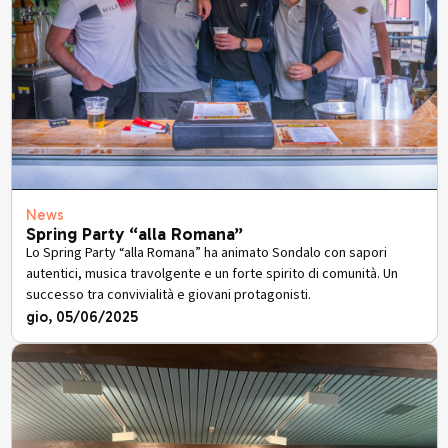
News
Spring Party “alla Romana”
Lo Spring Party “alla Romana” ha animato Sondalo con sapori
autentici, musica travolgente e un forte spirito di comunità. Un
successo tra convivialità e giovani protagonisti.
gio, 05/06/2025