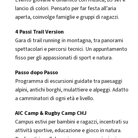
lancio di colori. Pensato per far festa all’aria
aperta, coinvolge famiglie e gruppi di ragazzi.
4 Passi Trail Version
Gara di trail running in montagna, tra panorami
spettacolari e percorsi tecnici. Un appuntamento
fisso per gli appassionati di sport e natura.
Passo dopo Passo
Programma di escursioni guidate tra paesaggi
alpini, antichi borghi, mulattiere e alpeggi. Adatto
a camminatori di ogni età e livello.
AIC Camp & Rugby Camp CHJ
Campus estivi per bambini e ragazzi, incentrati su
attività sportive, educazione e gioco in natura.