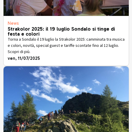
News
Strakolor 2025: il 19 luglio Sondalo si tinge di
festa e colori
Torna a Sondalo il 19 luglio la Strakolor 2025: camminata tra musica
e colori, novità, special guest e tariffe scontate fino al 12 luglio.
Scopri di più.
ven, 11/07/2025