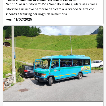
Scopri “Passi di Storia 2025” a Sondalo: visite guidate alle chiese
storiche e un nuovo percorso dedicato alla Grande Guerra con
incontri e trekking nei luoghi della memoria.
ven, 11/07/2025