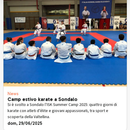
News
Camp estivo karate a Sondalo
Si è svolto a Sondalo l’ISK Summer Camp 2025: quattro giorni di
karate con atleti d’élite e giovani appassionati, tra sport e
scoperta della Valtellina.
dom, 29/06/2025