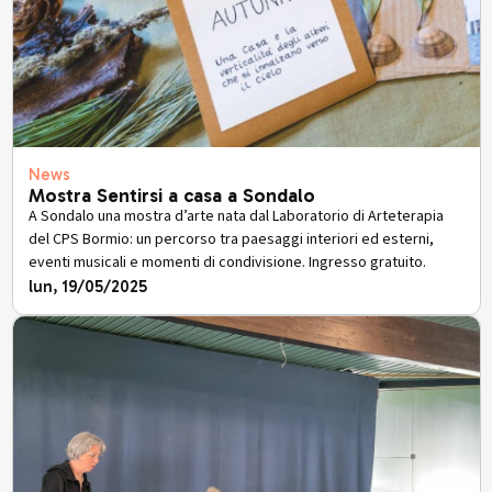
News
Mostra Sentirsi a casa a Sondalo
A Sondalo una mostra d’arte nata dal Laboratorio di Arteterapia
del CPS Bormio: un percorso tra paesaggi interiori ed esterni,
eventi musicali e momenti di condivisione. Ingresso gratuito.
lun, 19/05/2025