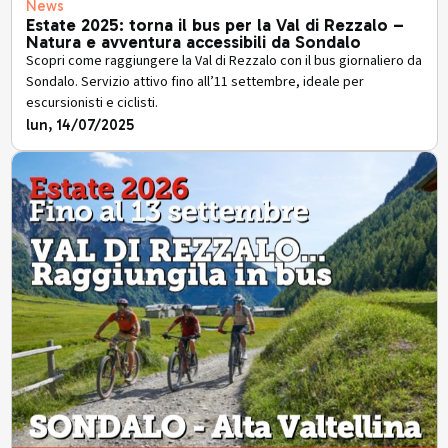
News
Estate 2025: torna il bus per la Val di Rezzalo –
Natura e avventura accessibili da Sondalo
Scopri come raggiungere la Val di Rezzalo con il bus giornaliero da
Sondalo. Servizio attivo fino all’11 settembre, ideale per
escursionisti e ciclisti.
lun, 14/07/2025