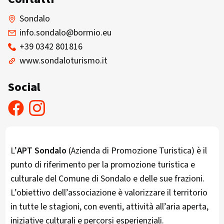
Sondalo
info.sondalo@bormio.eu
+39 0342 801816
www.sondaloturismo.it
Social
L’
APT Sondalo
(Azienda di Promozione Turistica) è il
punto di riferimento per la promozione turistica e
culturale del Comune di Sondalo e delle sue frazioni.
L’obiettivo dell’associazione è valorizzare il territorio
in tutte le stagioni, con eventi, attività all’aria aperta,
iniziative culturali e percorsi esperienziali.