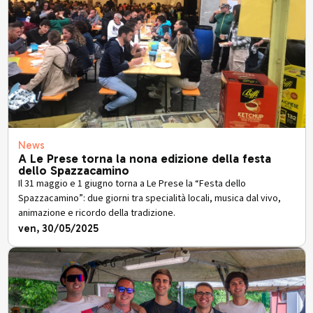
News
A Le Prese torna la nona edizione della festa
dello Spazzacamino
Il 31 maggio e 1 giugno torna a Le Prese la “Festa dello
Spazzacamino”: due giorni tra specialità locali, musica dal vivo,
animazione e ricordo della tradizione.
ven, 30/05/2025