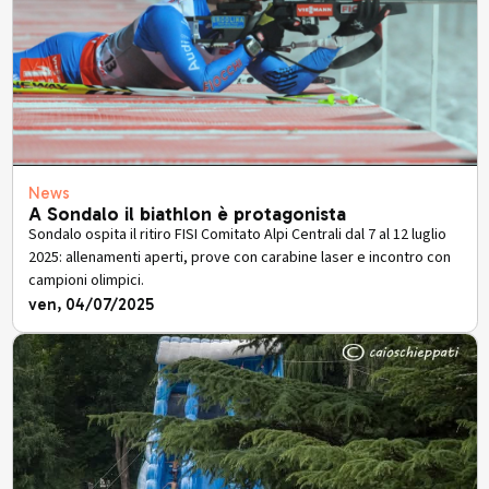
News
A Sondalo il biathlon è protagonista
Sondalo ospita il ritiro FISI Comitato Alpi Centrali dal 7 al 12 luglio
2025: allenamenti aperti, prove con carabine laser e incontro con
campioni olimpici.
ven, 04/07/2025