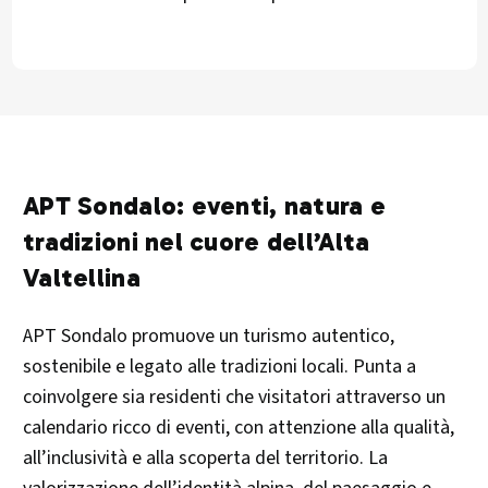
APT Sondalo: eventi, natura e
tradizioni nel cuore dell’Alta
Valtellina
APT Sondalo promuove un turismo autentico,
sostenibile e legato alle tradizioni locali. Punta a
coinvolgere sia residenti che visitatori attraverso un
calendario ricco di eventi, con attenzione alla qualità,
all’inclusività e alla scoperta del territorio. La