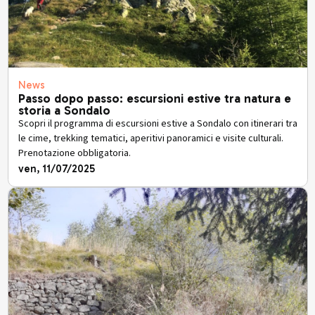
News
Passo dopo passo: escursioni estive tra natura e
storia a Sondalo
Scopri il programma di escursioni estive a Sondalo con itinerari tra
le cime, trekking tematici, aperitivi panoramici e visite culturali.
Prenotazione obbligatoria.
ven, 11/07/2025