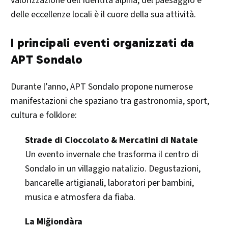
valorizzazione dell’identità alpina, del paesaggio e
delle eccellenze locali è il cuore della sua attività.
I principali eventi organizzati da
APT Sondalo
Durante l’anno, APT Sondalo propone numerose
manifestazioni che spaziano tra gastronomia, sport,
cultura e folklore:
Strade di Cioccolato & Mercatini di Natale
Un evento invernale che trasforma il centro di
Sondalo in un villaggio natalizio. Degustazioni,
bancarelle artigianali, laboratori per bambini,
musica e atmosfera da fiaba.
La Miğiondàra