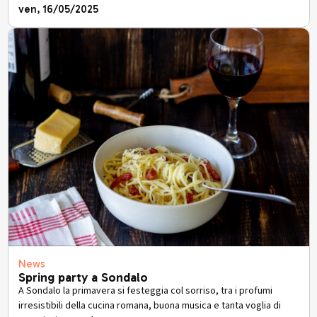
ven, 16/05/2025
News
Spring party a Sondalo
A Sondalo la primavera si festeggia col sorriso, tra i profumi
irresistibili della cucina romana, buona musica e tanta voglia di