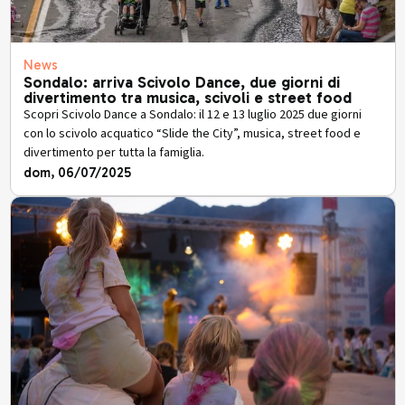
News
Sondalo: arriva Scivolo Dance, due giorni di
divertimento tra musica, scivoli e street food
Scopri Scivolo Dance a Sondalo: il 12 e 13 luglio 2025 due giorni
con lo scivolo acquatico “Slide the City”, musica, street food e
divertimento per tutta la famiglia.
dom, 06/07/2025