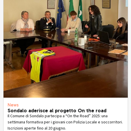
News
Sondalo aderisce al progetto On the road
Il Comune di Sondalo partecipa a “On the Road” 2025: una
settimana formativa per i giovani con Polizia Locale e soccorritori.
Iscrizioni aperte fino al 20 giugno.