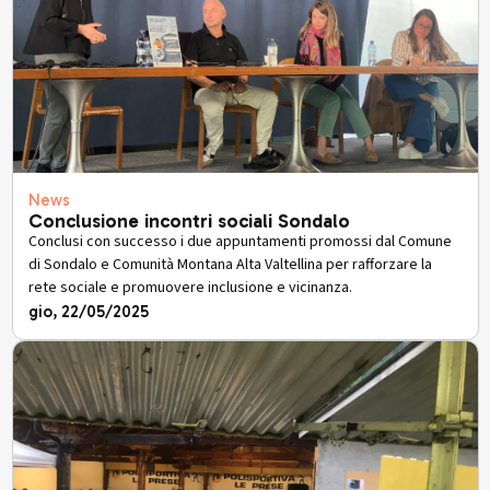
News
Conclusione incontri sociali Sondalo
Conclusi con successo i due appuntamenti promossi dal Comune
di Sondalo e Comunità Montana Alta Valtellina per rafforzare la
rete sociale e promuovere inclusione e vicinanza.
gio, 22/05/2025