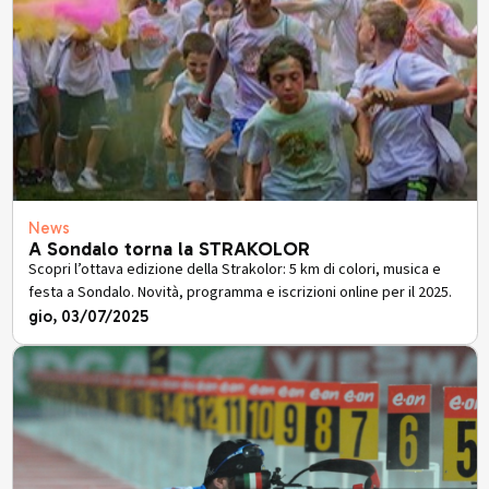
News
A Sondalo torna la STRAKOLOR
Scopri l’ottava edizione della Strakolor: 5 km di colori, musica e
festa a Sondalo. Novità, programma e iscrizioni online per il 2025.
gio, 03/07/2025