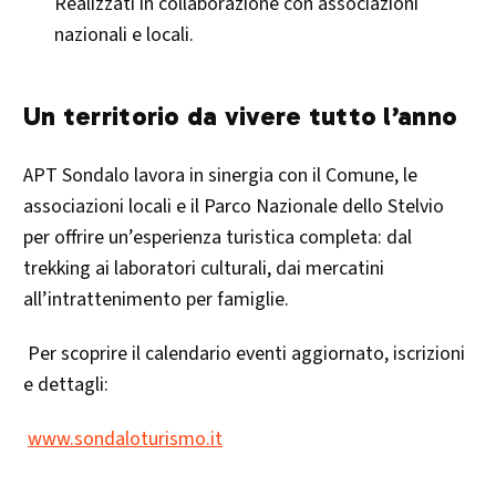
Realizzati in collaborazione con associazioni
nazionali e locali.
Un territorio da vivere tutto l’anno
APT Sondalo lavora in sinergia con il Comune, le
associazioni locali e il Parco Nazionale dello Stelvio
per offrire un’esperienza turistica completa: dal
trekking ai laboratori culturali, dai mercatini
all’intrattenimento per famiglie.
Per scoprire il calendario eventi aggiornato, iscrizioni
e dettagli:
www.sondaloturismo.it