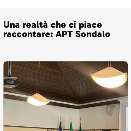
Una realtà che ci piace
raccontare: APT Sondalo