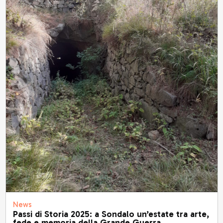
News
Passi di Storia 2025: a Sondalo un’estate tra arte,
fede e memoria della Grande Guerra