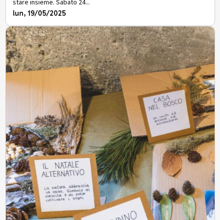
stare insieme. Sabato 24...
lun, 19/05/2025