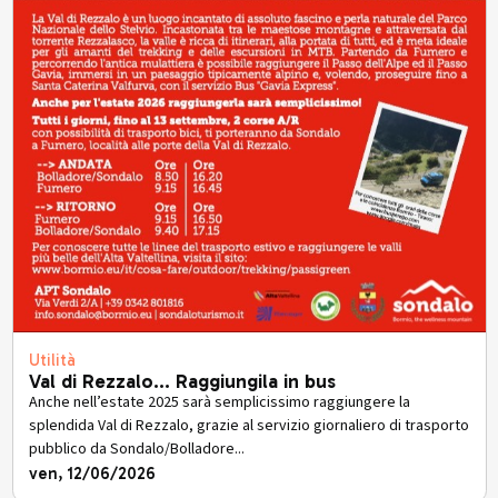
Utilità
Val di Rezzalo... Raggiungila in bus
Anche nell’estate 2025 sarà semplicissimo raggiungere la
splendida Val di Rezzalo, grazie al servizio giornaliero di trasporto
pubblico da Sondalo/Bolladore...
ven, 12/06/2026