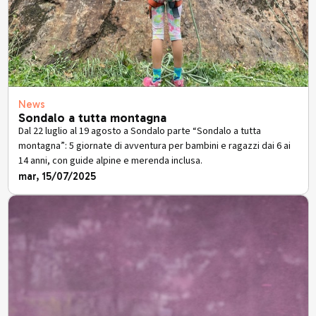
News
Sondalo a tutta montagna
Dal 22 luglio al 19 agosto a Sondalo parte “Sondalo a tutta
montagna”: 5 giornate di avventura per bambini e ragazzi dai 6 ai
14 anni, con guide alpine e merenda inclusa.
mar, 15/07/2025