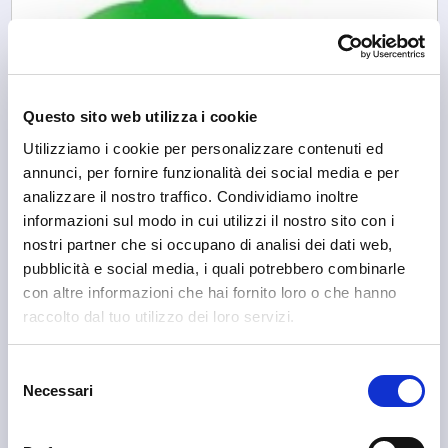
Questo sito web utilizza i cookie
Utilizziamo i cookie per personalizzare contenuti ed
annunci, per fornire funzionalità dei social media e per
analizzare il nostro traffico. Condividiamo inoltre
informazioni sul modo in cui utilizzi il nostro sito con i
nostri partner che si occupano di analisi dei dati web,
pubblicità e social media, i quali potrebbero combinarle
con altre informazioni che hai fornito loro o che hanno
raccolto dal tuo utilizzo dei loro servizi.
Selezione
Necessari
del
Ardenno
consenso
Pro Loco Ardenno APS