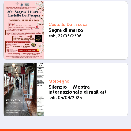
Castello Dell'acqua
Sagra di marzo
sab, 22/03/2206
Morbegno
Silenzio – Mostra
internazionale di mail art
sab, 05/09/2026