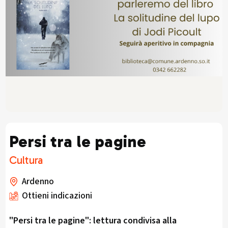
Persi tra le pagine
Cultura
Ardenno
Ottieni indicazioni
"Persi tra le pagine": lettura condivisa alla