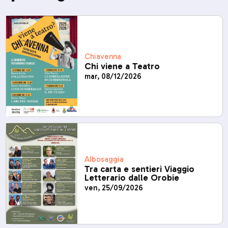
Chiavenna
Chi viene a Teatro
mar, 08/12/2026
Albosaggia
Tra carta e sentieri Viaggio
Letterario dalle Orobie
ven, 25/09/2026