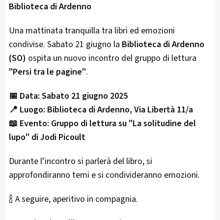
Biblioteca di Ardenno
Una mattinata tranquilla tra libri ed emozioni
condivise. Sabato 21 giugno la
Biblioteca di Ardenno
(SO)
ospita un nuovo incontro del gruppo di lettura
"Persi tra le pagine"
.
📅 Data: Sabato 21 giugno 2025
📍 Luogo: Biblioteca di Ardenno, Via Libertà 11/a
📖 Evento: Gruppo di lettura su "La solitudine del
lupo" di Jodi Picoult
Durante l’incontro si parlerà del libro, si
approfondiranno temi e si condivideranno emozioni.
🍾 A seguire, aperitivo in compagnia.