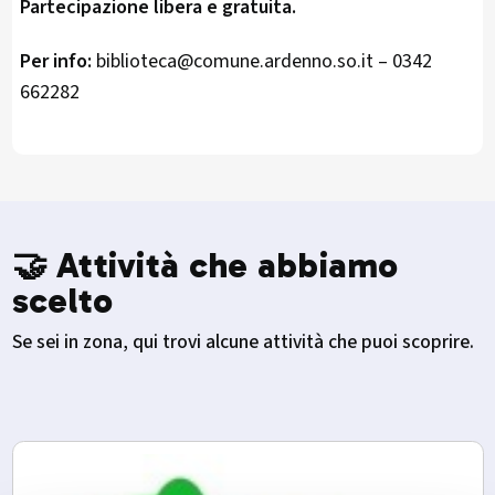
Partecipazione libera e gratuita.
Per info:
biblioteca@comune.ardenno.so.it – 0342
662282
🤝 Attività che abbiamo
scelto
Se sei in zona, qui trovi alcune attività che puoi scoprire.