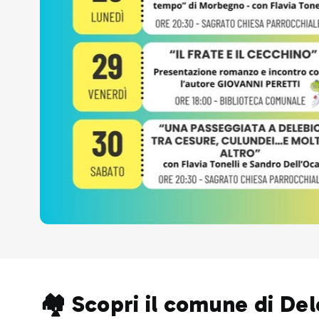
🏘️ Scopri il comune di De