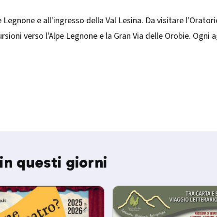
e Legnone e all'ingresso della Val Lesina. Da visitare l'Oratori
rsioni verso l'Alpe Legnone e la Gran Via delle Orobie. Ogni a
in questi giorni