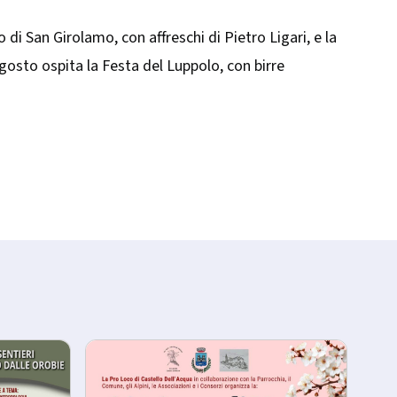
o di San Girolamo, con affreschi di Pietro Ligari, e la
gosto ospita la Festa del Luppolo, con birre