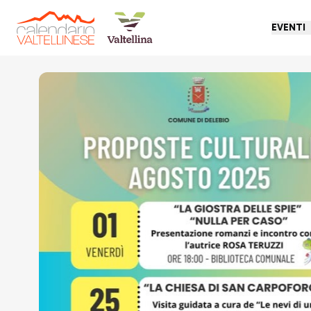
EVENTI
Torna indietro