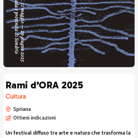
Rami d’ORA 2025
Cultura
Spriana
Ottieni indicazioni
Un festival diffuso tra arte e natura che trasforma la