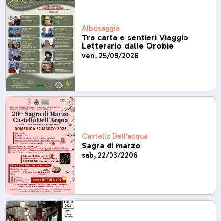
Albosaggia
Tra carta e sentieri Viaggio
Letterario dalle Orobie
ven, 25/09/2026
Castello Dell'acqua
Sagra di marzo
sab, 22/03/2206