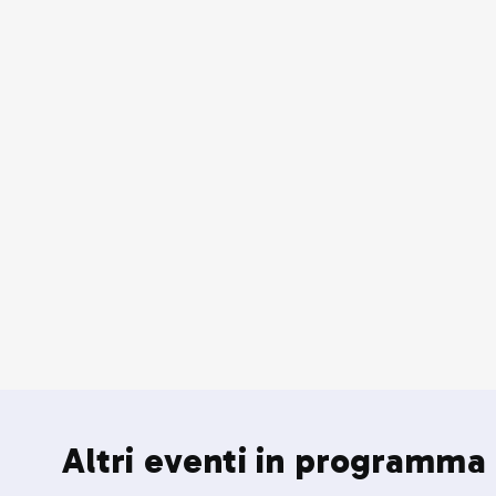
Altri eventi in programma 