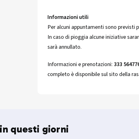
Informazioni utili
Per alcuni appuntamenti sono previsti pe
In caso di pioggia alcune iniziative sar
sarà annullato.
Informazioni e prenotazioni:
333 56477
completo è disponibile sul sito della ra
in questi giorni