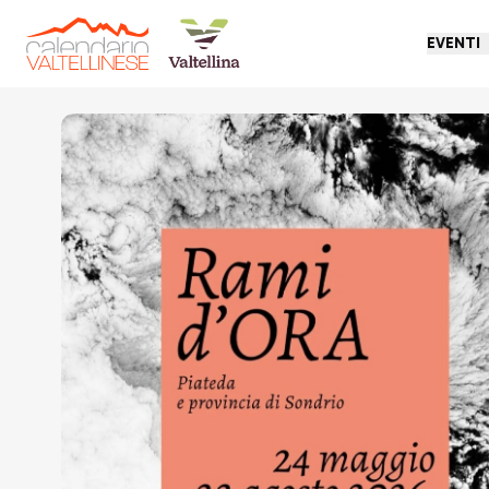
EVENTI
Torna indietro