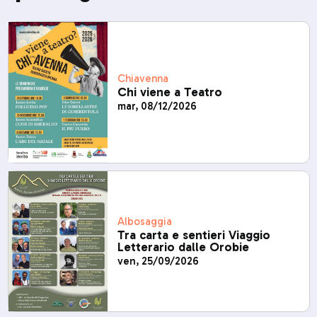
Chiavenna
Chi viene a Teatro
mar, 08/12/2026
Albosaggia
Tra carta e sentieri Viaggio
Letterario dalle Orobie
ven, 25/09/2026