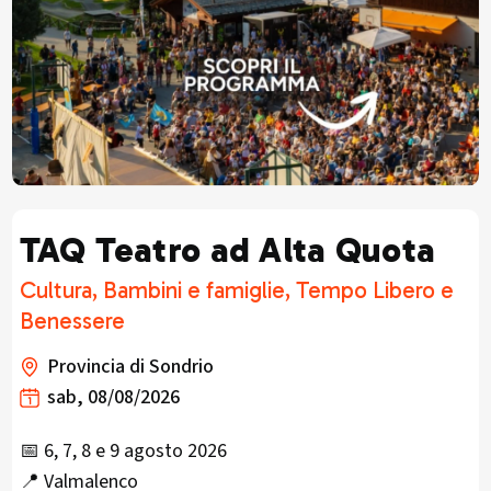
TAQ Teatro ad Alta Quota
Cultura, Bambini e famiglie, Tempo Libero e
Benessere
Provincia di Sondrio
sab, 08/08/2026
📅 6, 7, 8 e 9 agosto 2026
📍 Valmalenco