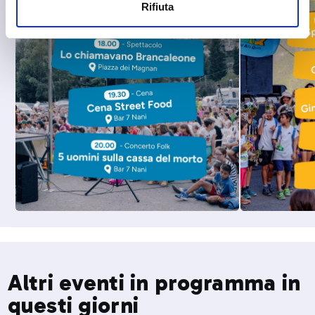
Rifiuta
Altri eventi in programma in
questi giorni