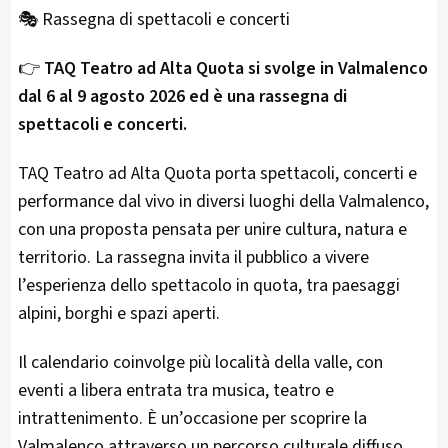
🎭 Rassegna di spettacoli e concerti
👉
TAQ Teatro ad Alta Quota si svolge in Valmalenco
dal 6 al 9 agosto 2026 ed è una rassegna di
spettacoli e concerti.
TAQ Teatro ad Alta Quota porta spettacoli, concerti e
performance dal vivo in diversi luoghi della Valmalenco,
con una proposta pensata per unire cultura, natura e
territorio. La rassegna invita il pubblico a vivere
l’esperienza dello spettacolo in quota, tra paesaggi
alpini, borghi e spazi aperti.
Il calendario coinvolge più località della valle, con
eventi a libera entrata tra musica, teatro e
intrattenimento. È un’occasione per scoprire la
Valmalenco attraverso un percorso culturale diffuso,