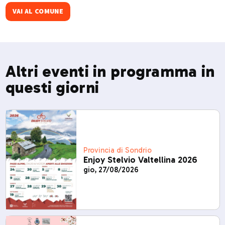
VAI AL COMUNE
Altri eventi in programma in
questi giorni
Provincia di Sondrio
Enjoy Stelvio Valtellina 2026
gio, 27/08/2026