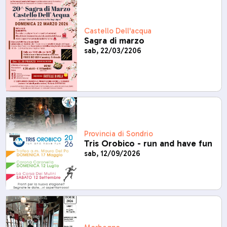
Castello Dell'acqua
Sagra di marzo
sab, 22/03/2206
Provincia di Sondrio
Tris Orobico - run and have fun
sab, 12/09/2026