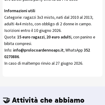
Informazioni utili
Categorie: ragazzi 3x3 misto, nati dal 2010 al 2013;
adulti 4x4 misto, con obbligo di 2 donne in campo.
Iscrizioni entro il 10 giugno 2026.
Quota:
15 euro ragazzi
,
20 euro adulti
, con panino e
bibita compresi.
Info:
info@prolocoardennoaps.it
; WhatsApp
352
0270886
.
In caso di maltempo rinvio al 27 giugno 2026.
🤝 Attività che abbiamo