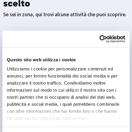
scelto
Se sei in zona, qui trovi alcune attività che puoi scoprire.
Questo sito web utilizza i cookie
Utilizziamo i cookie per personalizzare contenuti ed
annunci, per fornire funzionalità dei social media e per
analizzare il nostro traffico. Condividiamo inoltre
informazioni sul modo in cui utilizzi il nostro sito con i
nostri partner che si occupano di analisi dei dati web,
pubblicità e social media, i quali potrebbero combinarle
con altre informazioni che hai fornito loro o che hanno
raccolto dal tuo utilizzo dei loro servizi.