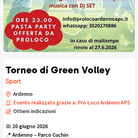
Torneo di Green Volley
Sport
Ardenno
Evento realizzato grazie a: Pro Loco Ardenno APS
Ottieni indicazioni
📅
20 giugno 2026
📍
Ardenno – Parco Cuchin