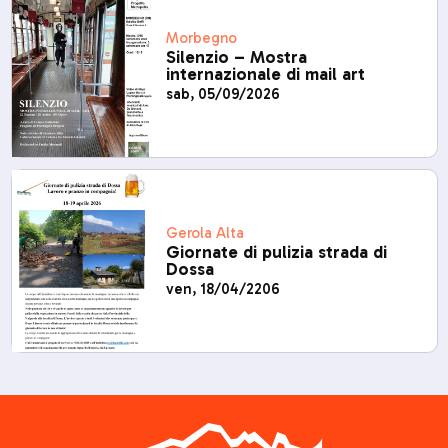
Morbegno
Silenzio – Mostra
internazionale di mail art
sab, 05/09/2026
Gerola Alta
Giornate di pulizia strada di
Dossa
ven, 18/04/2206