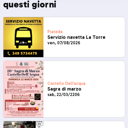
questi giorni
Piateda
Servizio navetta La Torre
ven, 07/08/2026
Castello Dell'acqua
Sagra di marzo
sab, 22/03/2206