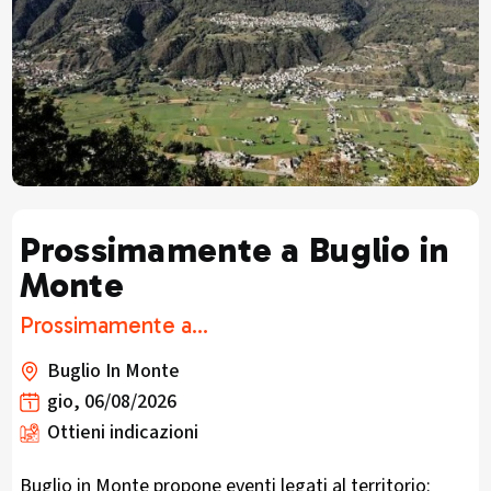
Prossimamente a Buglio in
Monte
Prossimamente a...
Buglio In Monte
gio, 06/08/2026
Ottieni indicazioni
Buglio in Monte propone eventi legati al territorio: