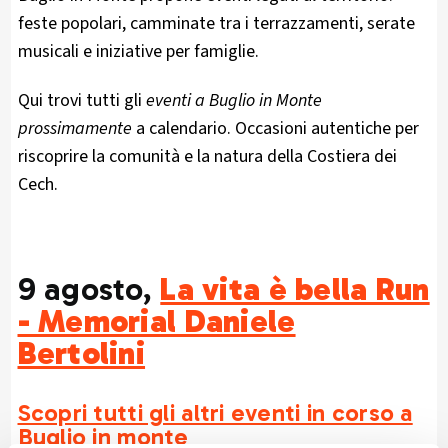
feste popolari, camminate tra i terrazzamenti, serate
musicali e iniziative per famiglie.
Qui trovi tutti gli
eventi a Buglio in Monte
prossimamente
a calendario. Occasioni autentiche per
riscoprire la comunità e la natura della Costiera dei
Cech.
9 agosto,
La vita è bella Run
- Memorial Daniele
Bertolini
Scopri tutti gli altri eventi in corso a
Buglio in monte