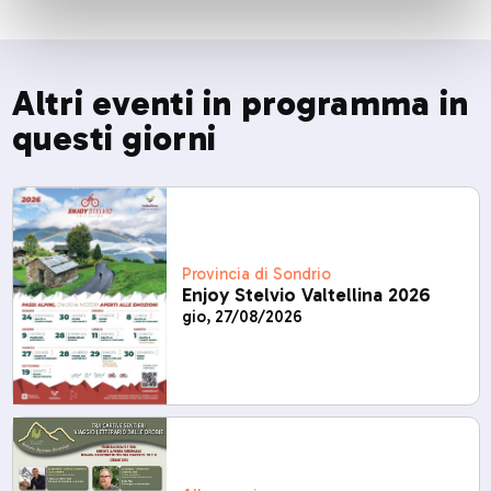
Altri eventi in programma in
questi giorni
Provincia di Sondrio
Enjoy Stelvio Valtellina 2026
gio, 27/08/2026