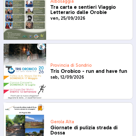
Albosaggia
Tra carta e sentieri Viaggio
Letterario dalle Orobie
ven, 25/09/2026
Provincia di Sondrio
Tris Orobico - run and have fun
sab, 12/09/2026
Gerola Alta
Giornate di pulizia strada di
Dossa