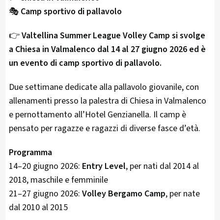
🎭
Camp sportivo di pallavolo
👉
Valtellina Summer League Volley Camp si svolge
a Chiesa in Valmalenco dal 14 al 27 giugno 2026 ed è
un evento di camp sportivo di pallavolo.
Due settimane dedicate alla pallavolo giovanile, con
allenamenti presso la palestra di Chiesa in Valmalenco
e pernottamento all’Hotel Genzianella. Il camp è
pensato per ragazze e ragazzi di diverse fasce d’età.
Programma
14–20 giugno 2026:
Entry Level
, per nati dal 2014 al
2018, maschile e femminile
21–27 giugno 2026:
Volley Bergamo Camp
, per nate
dal 2010 al 2015