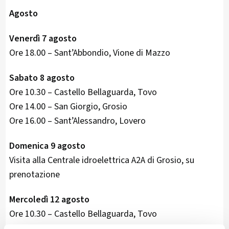
Agosto
Venerdì 7 agosto
Ore 18.00 – Sant’Abbondio, Vione di Mazzo
Sabato 8 agosto
Ore 10.30 – Castello Bellaguarda, Tovo
Ore 14.00 – San Giorgio, Grosio
Ore 16.00 – Sant’Alessandro, Lovero
Domenica 9 agosto
Visita alla Centrale idroelettrica A2A di Grosio, su
prenotazione
Mercoledì 12 agosto
Ore 10.30 – Castello Bellaguarda, Tovo
Ore 14.00 – Sant’Alessandro, Lovero