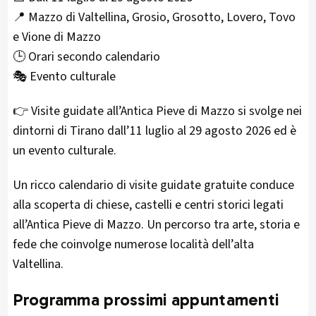
📍 Mazzo di Valtellina, Grosio, Grosotto, Lovero, Tovo
e Vione di Mazzo
🕒 Orari secondo calendario
🎭 Evento culturale
👉 Visite guidate all’Antica Pieve di Mazzo si svolge nei
dintorni di Tirano dall’11 luglio al 29 agosto 2026 ed è
un evento culturale.
Un ricco calendario di visite guidate gratuite conduce
alla scoperta di chiese, castelli e centri storici legati
all’Antica Pieve di Mazzo. Un percorso tra arte, storia e
fede che coinvolge numerose località dell’alta
Valtellina.
Programma prossimi appuntamenti