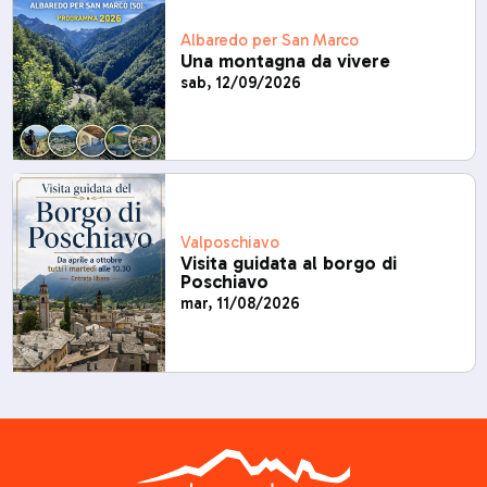
Albaredo per San Marco
Una montagna da vivere
sab, 12/09/2026
Valposchiavo
Visita guidata al borgo di
Poschiavo
mar, 11/08/2026