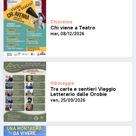
Chiavenna
Chi viene a Teatro
mar, 08/12/2026
Albosaggia
Tra carta e sentieri Viaggio
Letterario dalle Orobie
ven, 25/09/2026