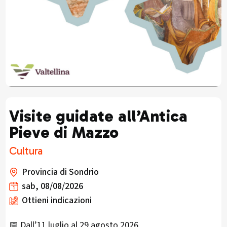
Visite guidate all’Antica
Pieve di Mazzo
Cultura
Provincia di Sondrio
sab, 08/08/2026
Ottieni indicazioni
📅 Dall’11 luglio al 29 agosto 2026