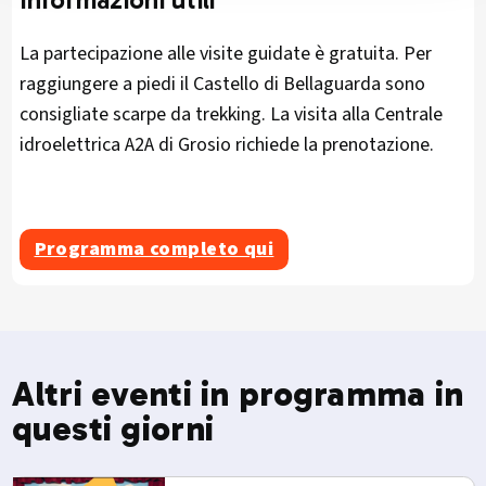
La partecipazione alle visite guidate è gratuita. Per
raggiungere a piedi il Castello di Bellaguarda sono
consigliate scarpe da trekking. La visita alla Centrale
idroelettrica A2A di Grosio richiede la prenotazione.
Programma completo qui
Altri eventi in programma in
questi giorni