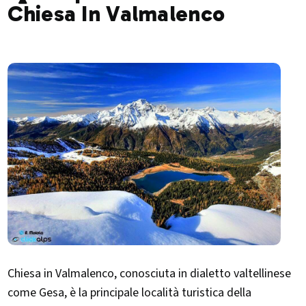
Chiesa In Valmalenco
Chiesa in Valmalenco, conosciuta in dialetto valtellinese
come Gesa, è la principale località turistica della