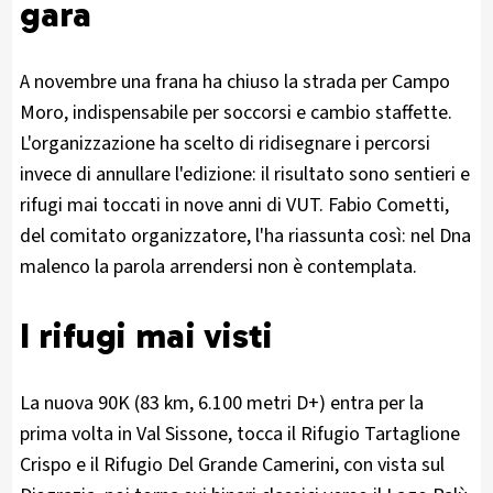
gara
A novembre una frana ha chiuso la strada per Campo
Moro, indispensabile per soccorsi e cambio staffette.
L'organizzazione ha scelto di ridisegnare i percorsi
invece di annullare l'edizione: il risultato sono sentieri e
rifugi mai toccati in nove anni di VUT. Fabio Cometti,
del comitato organizzatore, l'ha riassunta così: nel Dna
malenco la parola arrendersi non è contemplata.
I rifugi mai visti
La nuova 90K (83 km, 6.100 metri D+) entra per la
prima volta in Val Sissone, tocca il Rifugio Tartaglione
Crispo e il Rifugio Del Grande Camerini, con vista sul