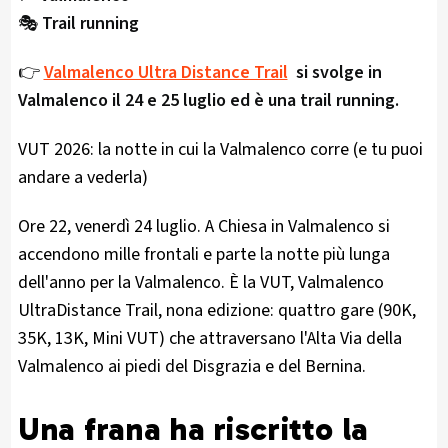
🎭
Trail running
👉
Valmalenco Ultra Distance Trail
si svolge in
Valmalenco il 24 e 25 luglio ed è una trail running.
VUT 2026: la notte in cui la Valmalenco corre (e tu puoi
andare a vederla)
Ore 22, venerdì 24 luglio. A Chiesa in Valmalenco si
accendono mille frontali e parte la notte più lunga
dell'anno per la Valmalenco. È la VUT, Valmalenco
UltraDistance Trail, nona edizione: quattro gare (90K,
35K, 13K, Mini VUT) che attraversano l'Alta Via della
Valmalenco ai piedi del Disgrazia e del Bernina.
Una frana ha riscritto la