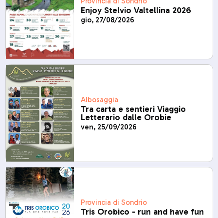
Provincia di Sondrio
Enjoy Stelvio Valtellina 2026
gio, 27/08/2026
Albosaggia
Tra carta e sentieri Viaggio
Letterario dalle Orobie
ven, 25/09/2026
Provincia di Sondrio
Tris Orobico - run and have fun