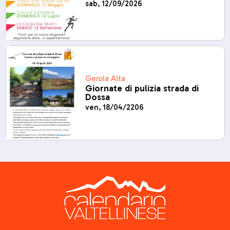
sab, 12/09/2026
Gerola Alta
Giornate di pulizia strada di
Dossa
ven, 18/04/2206