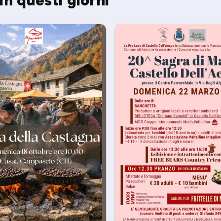
in questi giorni