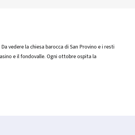
. Da vedere la chiesa barocca di San Provino e i resti
asino e il fondovalle. Ogni ottobre ospita la