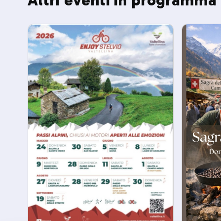
Altri eventi in programma 