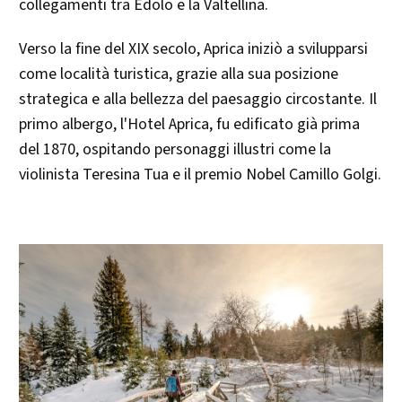
collegamenti tra Edolo e la Valtellina. ​
Verso la fine del XIX secolo, Aprica iniziò a svilupparsi
come località turistica, grazie alla sua posizione
strategica e alla bellezza del paesaggio circostante. Il
primo albergo, l'Hotel Aprica, fu edificato già prima
del 1870, ospitando personaggi illustri come la
violinista Teresina Tua e il premio Nobel Camillo Golgi.