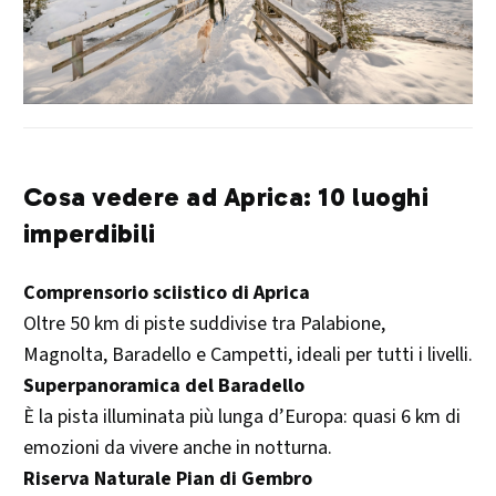
Cosa vedere ad Aprica: 10 luoghi
imperdibili
Comprensorio sciistico di Aprica
Oltre 50 km di piste suddivise tra Palabione,
Magnolta, Baradello e Campetti, ideali per tutti i livelli.
Superpanoramica del Baradello
È la pista illuminata più lunga d’Europa: quasi 6 km di
emozioni da vivere anche in notturna.
Riserva Naturale Pian di Gembro