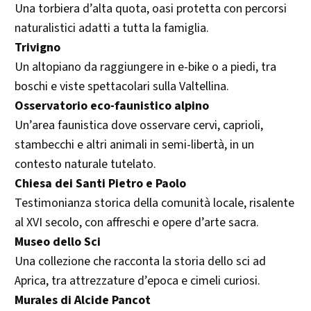
Una torbiera d’alta quota, oasi protetta con percorsi
naturalistici adatti a tutta la famiglia.
Trivigno
Un altopiano da raggiungere in e-bike o a piedi, tra
boschi e viste spettacolari sulla Valtellina.
Osservatorio eco-faunistico alpino
Un’area faunistica dove osservare cervi, caprioli,
stambecchi e altri animali in semi-libertà, in un
contesto naturale tutelato.
Chiesa dei Santi Pietro e Paolo
Testimonianza storica della comunità locale, risalente
al XVI secolo, con affreschi e opere d’arte sacra.
Museo dello Sci
Una collezione che racconta la storia dello sci ad
Aprica, tra attrezzature d’epoca e cimeli curiosi.
Murales di Alcide Pancot