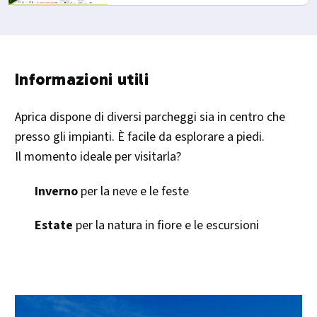
Informazioni utili
Aprica dispone di diversi parcheggi sia in centro che
presso gli impianti. È facile da esplorare a piedi.
Il momento ideale per visitarla?
Inverno
per la neve e le feste
Estate
per la natura in fiore e le escursioni