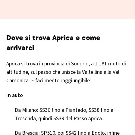
Dove si trova Aprica e come
arrivarci
Aprica si trova in provincia di Sondrio, a 1.181 metri di
altitudine, sul passo che unisce la Valtellina alla Val
Camonica. È facilmente raggiungibile:
In auto
Da Milano: SS36 fino a Piantedo, SS38 fino a
Tresenda, quindi SS39 del Passo Aprica.
Da Brescia: SP510, poi SS42 fino a Edolo, infine