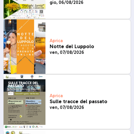
gio, 06/08/2026
Aprica
Notte del Luppolo
ven, 07/08/2026
Aprica
Sulle tracce del passato
ven, 07/08/2026