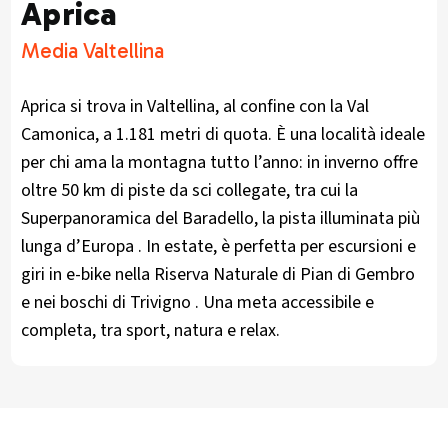
Aprica
Media Valtellina
Aprica si trova in Valtellina, al confine con la Val
Camonica, a 1.181 metri di quota. È una località ideale
per chi ama la montagna tutto l’anno: in inverno offre
oltre 50 km di piste da sci collegate, tra cui la
Superpanoramica del Baradello, la pista illuminata più
lunga d’Europa . In estate, è perfetta per escursioni e
giri in e-bike nella Riserva Naturale di Pian di Gembro
e nei boschi di Trivigno . Una meta accessibile e
completa, tra sport, natura e relax.​