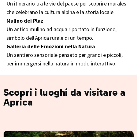
Un itinerario tra le vie del paese per scoprire murales
che celebrano la cultura alpina e la storia locale.
Mulino dei Plaz
Un antico mulino ad acqua riportato in funzione,
simbolo dell’Aprica rurale di un tempo.
Galleria delle Emozioni nella Natura
Un sentiero sensoriale pensato per grandi e piccoli,
per immergersi nella natura in modo interattivo.
Scopri i luoghi da visitare a
Aprica