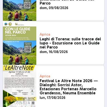
Parco
dom, 09/08/2026
Aprica
Laghi di Torena: sulle tracce del
lupo - Escursione con Le Guide
nel Parco
dom, 16/08/2026
Aprica
Festival Le Altre Note 2026 —
Dialoghi: Sorrisi Astor,
Estaciones Portenas Marcello
Grandesso, Neuma Ensemble
lun, 17/08/2026