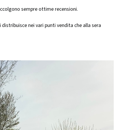
raccolgono sempre ottime recensioni.
i distribuisce nei vari punti vendita che alla sera