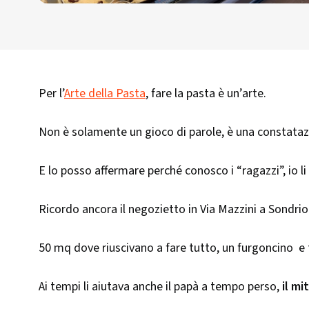
Per l’
Arte della Pasta
, fare la pasta è un’arte.
Non è solamente un gioco di parole, è una constataz
E lo posso affermare perché conosco i “ragazzi”, io li
Ricordo ancora il negozietto in Via Mazzini a Sondrio 
50 mq dove riuscivano a fare tutto, un furgoncino e 
Ai tempi li aiutava anche il papà a tempo perso,
il mi