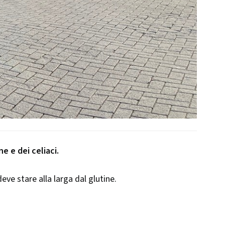
ne e dei celiaci.
eve stare alla larga dal glutine.