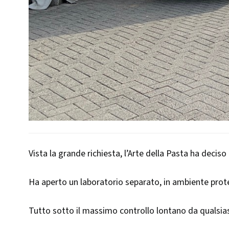
Vista la grande richiesta, l’Arte della Pasta ha deciso
Ha aperto un laboratorio separato, in ambiente protett
Tutto sotto il massimo controllo lontano da qualsia