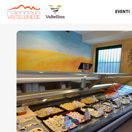
EVENTI
Torna indietro