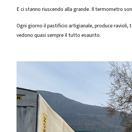
E ci stanno riuscendo alla grande. Il termometro so
Ogni giorno il pastificio artigianale, produce ravioli, 
vedono quasi sempre il tutto esaurito.