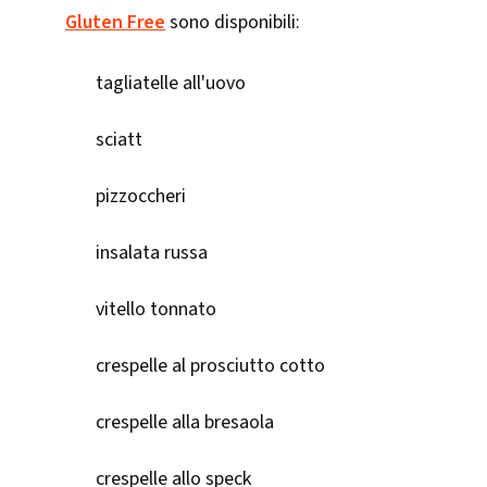
Gluten Free
sono disponibili:
tagliatelle all'uovo
sciatt
pizzoccheri
insalata russa
vitello tonnato
crespelle al prosciutto cotto
crespelle alla bresaola
crespelle allo speck