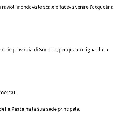
ravioli inondava le scale e faceva venire l’acquolina
nti in provincia di Sondrio, per quanto riguarda la
 mercati.
 della Pasta
ha la sua sede principale.